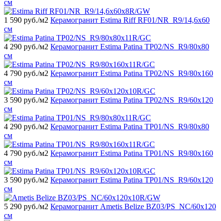
см
1 590
руб./м2
Керамогранит Estima Riff RF01/NR_R9/14,6x60
см
4 290
руб./м2
Керамогранит Estima Patina TP02/NS_R9/80x80
см
4 790
руб./м2
Керамогранит Estima Patina TP02/NS_R9/80x160
см
3 590
руб./м2
Керамогранит Estima Patina TP02/NS_R9/60x120
см
4 290
руб./м2
Керамогранит Estima Patina TP01/NS_R9/80x80
см
4 790
руб./м2
Керамогранит Estima Patina TP01/NS_R9/80x160
см
3 590
руб./м2
Керамогранит Estima Patina TP01/NS_R9/60x120
см
5 290
руб./м2
Керамогранит Ametis Belize BZ03/PS_NC/60x120
см