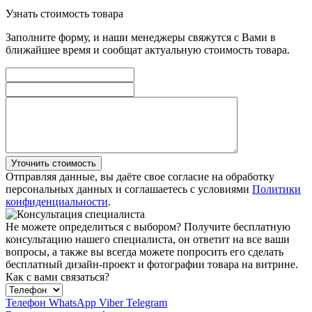
Узнать стоимость товара
Заполните форму, и наши менеджеры свяжутся с Вами в
ближайшее время и сообщат актуальную стоимость товара.
Уточнить стоимость
Отправляя данные, вы даёте свое согласие на обработку
персональных данных и соглашаетесь с условиями
Политики
конфиденциальности
.
Не можете определиться с выбором?
Получите бесплатную
консультацию нашего специалиста, он ответит на все ваши
вопросы, а также вы всегда можете попросить его сделать
бесплатный дизайн-проект и фотографии товара на витрине.
Как с вами связаться?
Телефон
WhatsApp
Viber
Telegram