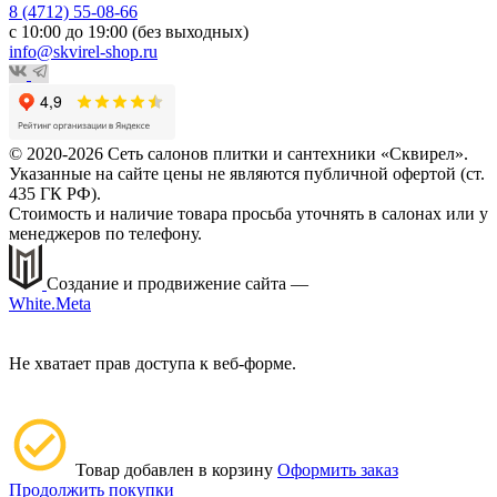
8 (4712) 55-08-66
с 10:00 до 19:00 (без выходных)
info@skvirel-shop.ru
© 2020-2026 Сеть салонов плитки и сантехники «Сквирел».
Указанные на сайте цены не являются публичной офертой (ст.
435 ГК РФ).
Стоимость и наличие товара просьба уточнять в салонах или у
менеджеров по телефону.
Создание и продвижение сайта —
White.Meta
Не хватает прав доступа к веб-форме.
Товар добавлен в корзину
Оформить заказ
Продолжить покупки