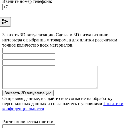
Введите номер телефона:
Заказать 3D визуализацию
Сделаем 3D визуализацию
интерьера с выбранным товаром, а для плитки рассчитаем
точное количество всех материалов.
Заказать 3D визуализацию
Отправляя данные, вы даёте свое согласие на обработку
персональных данных и соглашаетесь с условиями
Политики
конфиденциальности
.
Расчет количества плитки