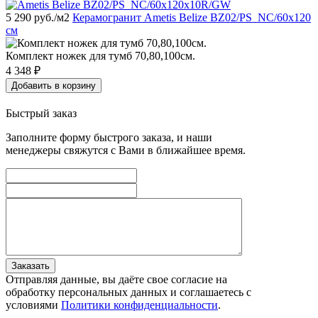
5 290
руб./м2
Керамогранит Ametis Belize BZ02/PS_NC/60x120
см
Комплект ножек для тумб 70,80,100см.
4 348
₽
Добавить в корзину
Быстрый заказ
Заполните форму быстрого заказа, и наши
менеджеры свяжутся с Вами в ближайшее время.
Заказать
Отправляя данные, вы даёте свое согласие на
обработку персональных данных и соглашаетесь с
условиями
Политики конфиденциальности
.