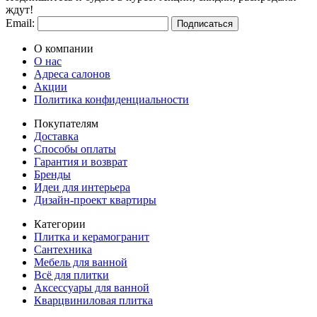
ждут!
Email:
Подписаться
О компании
О нас
Адреса салонов
Акции
Политика конфиденциальности
Покупателям
Доставка
Способы оплаты
Гарантия и возврат
Бренды
Идеи для интерьера
Дизайн-проект квартиры
Категории
Плитка и керамогранит
Сантехника
Мебель для ванной
Всё для плитки
Аксессуары для ванной
Кварцвиниловая плитка