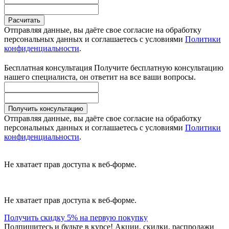
Расчитать
Отправляя данные, вы даёте свое согласие на обработку
персональных данных и соглашаетесь с условиями
Политики
конфиденциальности
.
Бесплатная консультация
Получите бесплатную консультацию
нашего специалиста, он ответит на все ваши вопросы.
Получить консультацию
Отправляя данные, вы даёте свое согласие на обработку
персональных данных и соглашаетесь с условиями
Политики
конфиденциальности
.
Не хватает прав доступа к веб-форме.
Не хватает прав доступа к веб-форме.
Получить скидку 5% на первую покупку
Подпишитесь и будьте в курсе! Акции, скидки, распродажи