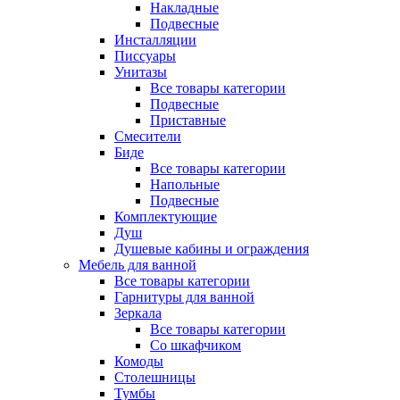
Накладные
Подвесные
Инсталляции
Писсуары
Унитазы
Все товары категории
Подвесные
Приставные
Смесители
Биде
Все товары категории
Напольные
Подвесные
Комплектующие
Душ
Душевые кабины и ограждения
Мебель для ванной
Все товары категории
Гарнитуры для ванной
Зеркала
Все товары категории
Со шкафчиком
Комоды
Столешницы
Тумбы