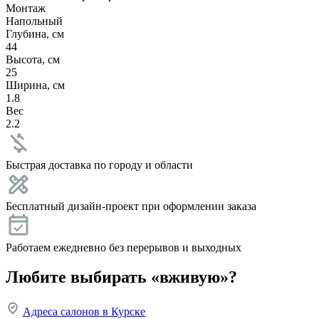
Монтаж
Напольный
Глубина, см
44
Высота, см
25
Ширина, см
1.8
Вес
2.2
Быстрая доставка по городу и области
Бесплатный дизайн-проект при оформлении заказа
Работаем ежедневно без перерывов и выходных
Любите выбирать «вживую»?
Адреса салонов в Курске