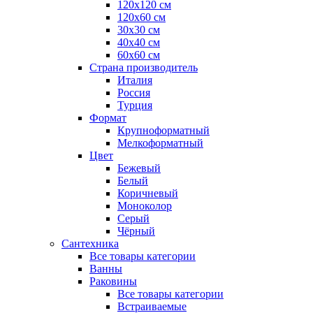
120x120 см
120x60 см
30x30 см
40x40 см
60x60 см
Страна производитель
Италия
Россия
Турция
Формат
Крупноформатный
Мелкоформатный
Цвет
Бежевый
Белый
Коричневый
Моноколор
Серый
Чёрный
Сантехника
Все товары категории
Ванны
Раковины
Все товары категории
Встраиваемые