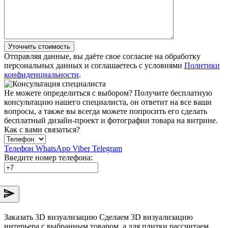
Уточнить стоимость
Отправляя данные, вы даёте свое согласие на обработку
персональных данных и соглашаетесь с условиями
Политики
конфиденциальности
.
Не можете определиться с выбором?
Получите бесплатную
консультацию нашего специалиста, он ответит на все ваши
вопросы, а также вы всегда можете попросить его сделать
бесплатный дизайн-проект и фотографии товара на витрине.
Как с вами связаться?
Телефон
WhatsApp
Viber
Telegram
Введите номер телефона:
Заказать 3D визуализацию
Сделаем 3D визуализацию
интерьера с выбранным товаром, а для плитки рассчитаем