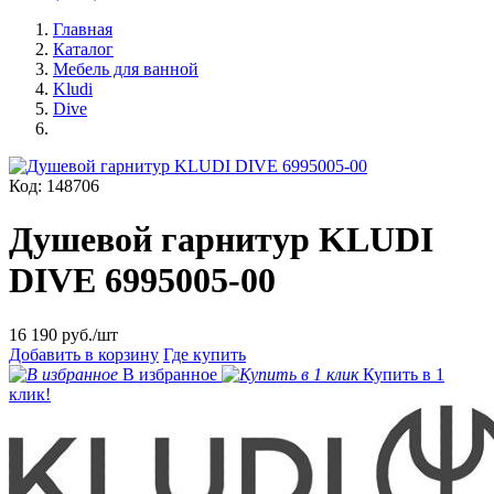
Главная
Каталог
Мебель для ванной
Kludi
Dive
Код: 148706
Душевой гарнитур KLUDI
DIVE 6995005-00
16 190
руб./шт
Добавить в корзину
Где купить
В избранное
Купить в 1
клик!