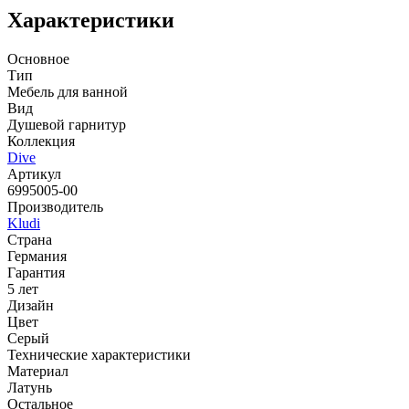
Характеристики
Основное
Тип
Мебель для ванной
Вид
Душевой гарнитур
Коллекция
Dive
Артикул
6995005-00
Производитель
Kludi
Страна
Германия
Гарантия
5 лет
Дизайн
Цвет
Серый
Технические характеристики
Материал
Латунь
Остальное