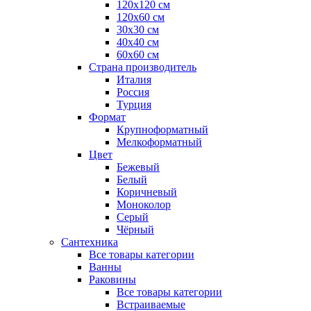
120x120 см
120x60 см
30x30 см
40x40 см
60x60 см
Страна производитель
Италия
Россия
Турция
Формат
Крупноформатный
Мелкоформатный
Цвет
Бежевый
Белый
Коричневый
Моноколор
Серый
Чёрный
Сантехника
Все товары категории
Ванны
Раковины
Все товары категории
Встраиваемые