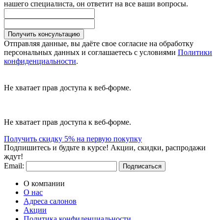
нашего специалиста, он ответит на все ваши вопросы.
Получить консультацию
Отправляя данные, вы даёте свое согласие на обработку
персональных данных и соглашаетесь с условиями
Политики
конфиденциальности
.
Не хватает прав доступа к веб-форме.
Не хватает прав доступа к веб-форме.
Получить скидку 5% на первую покупку
Подпишитесь и будьте в курсе! Акции, скидки, распродажи
ждут!
Email:
Подписаться
О компании
О нас
Адреса салонов
Акции
Политика конфиденциальности