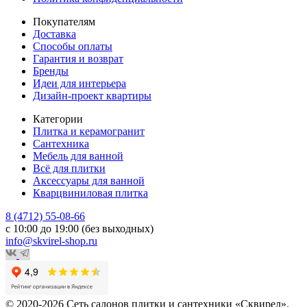
Покупателям
Доставка
Способы оплаты
Гарантия и возврат
Бренды
Идеи для интерьера
Дизайн-проект квартиры
Категории
Плитка и керамогранит
Сантехника
Мебель для ванной
Всё для плитки
Аксессуары для ванной
Кварцвиниловая плитка
8 (4712) 55-08-66
с 10:00 до 19:00 (без выходных)
info@skvirel-shop.ru
© 2020-2026 Сеть салонов плитки и сантехники «Сквирел».