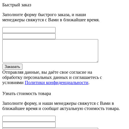
Быстрый заказ
Заполните форму быстрого заказа, и наши
менеджеры свяжутся с Вами в ближайшее время.
Заказать
Отправляя данные, вы даёте свое согласие на
обработку персональных данных и соглашаетесь с
условиями
Политики конфиденциальности
.
Узнать стоимость товара
Заполните форму, и наши менеджеры свяжутся с Вами в
ближайшее время и сообщат актуальную стоимость товара.