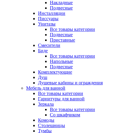
Накладные
Подвесные
Инсталляции
Писсуары
Унитазы
Все товары категории
Подвесные
Приставные
Смесители
Биде
Все товары категории
Напольные
Подвесные
Комплектующие
Душ
Душевые кабины и ограждения
Мебель для ванной
Все товары категории
Гарнитуры для ванной
Зеркала
Все товары категории
Со шкафчиком
Комоды
Столешницы
Тумбы