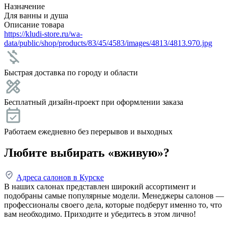
Назначение
Для ванны и душа
Описание товара
https://kludi-store.ru/wa-
data/public/shop/products/83/45/4583/images/4813/4813.970.jpg
Быстрая доставка по городу и области
Бесплатный дизайн-проект при оформлении заказа
Работаем ежедневно без перерывов и выходных
Любите выбирать «вживую»?
Адреса салонов в Курске
В наших салонах представлен широкий ассортимент и
подобраны самые популярные модели. Менеджеры салонов —
профессионалы своего дела, которые подберут именно то, что
вам необходимо. Приходите и убедитесь в этом лично!