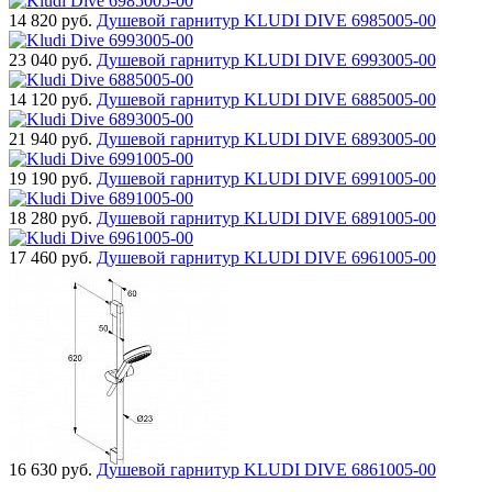
14 820
руб.
Душевой гарнитур KLUDI DIVE 6985005-00
23 040
руб.
Душевой гарнитур KLUDI DIVE 6993005-00
14 120
руб.
Душевой гарнитур KLUDI DIVE 6885005-00
21 940
руб.
Душевой гарнитур KLUDI DIVE 6893005-00
19 190
руб.
Душевой гарнитур KLUDI DIVE 6991005-00
18 280
руб.
Душевой гарнитур KLUDI DIVE 6891005-00
17 460
руб.
Душевой гарнитур KLUDI DIVE 6961005-00
16 630
руб.
Душевой гарнитур KLUDI DIVE 6861005-00