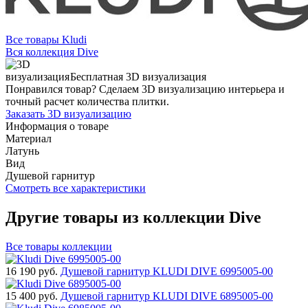
Все товары Kludi
Вся коллекция Dive
Бесплатная 3D визуализация
Понравился товар? Сделаем 3D визуализацию интерьера и
точный расчет количества плитки.
Заказать 3D визуализацию
Информация о товаре
Материал
Латунь
Вид
Душевой гарнитур
Смотреть все характеристики
Другие товары из коллекции Dive
Все товары коллекции
16 190
руб.
Душевой гарнитур KLUDI DIVE 6995005-00
15 400
руб.
Душевой гарнитур KLUDI DIVE 6895005-00