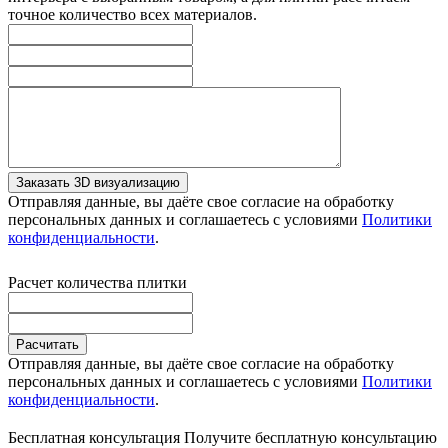
точное количество всех материалов.
Заказать 3D визуализацию
Отправляя данные, вы даёте свое согласие на обработку
персональных данных и соглашаетесь с условиями
Политики
конфиденциальности
.
Расчет количества плитки
Расчитать
Отправляя данные, вы даёте свое согласие на обработку
персональных данных и соглашаетесь с условиями
Политики
конфиденциальности
.
Бесплатная консультация
Получите бесплатную консультацию