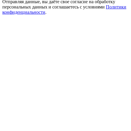
Отправляя данные, вы даёте свое согласие на обработку
персональных данных и соглашаетесь с условиями
Политики
конфиденциальности
.