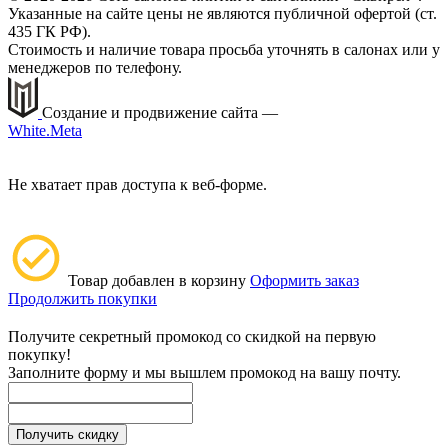
Указанные на сайте цены не являются публичной офертой (ст.
435 ГК РФ).
Стоимость и наличие товара просьба уточнять в салонах или у
менеджеров по телефону.
Создание и продвижение сайта —
White.Meta
Не хватает прав доступа к веб-форме.
Товар добавлен в корзину
Оформить заказ
Продолжить покупки
Получите секретный промокод со скидкой на первую
покупку!
Заполните форму и мы вышлем промокод на вашу почту.
Получить скидку