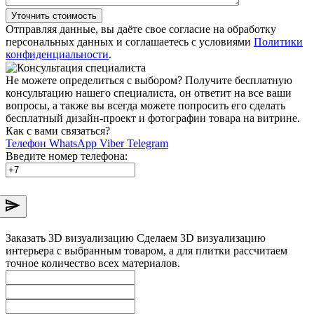
Уточнить стоимость
Отправляя данные, вы даёте свое согласие на обработку
персональных данных и соглашаетесь с условиями
Политики
конфиденциальности
.
Не можете определиться с выбором?
Получите бесплатную
консультацию нашего специалиста, он ответит на все ваши
вопросы, а также вы всегда можете попросить его сделать
бесплатный дизайн-проект и фотографии товара на витрине.
Как с вами связаться?
Телефон
WhatsApp
Viber
Telegram
Введите номер телефона:
Заказать 3D визуализацию
Сделаем 3D визуализацию
интерьера с выбранным товаром, а для плитки рассчитаем
точное количество всех материалов.