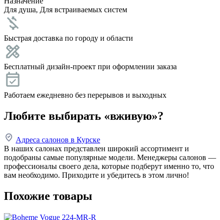
Назначение
Для душа, Для встраиваемых систем
Быстрая доставка по городу и области
Бесплатный дизайн-проект при оформлении заказа
Работаем ежедневно без перерывов и выходных
Любите выбирать «вживую»?
Адреса салонов в Курске
В наших салонах представлен широкий ассортимент и
подобраны самые популярные модели. Менеджеры салонов —
профессионалы своего дела, которые подберут именно то, что
вам необходимо. Приходите и убедитесь в этом лично!
Похожие товары