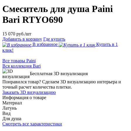
Смеситель для душа Paini
Bari RTYO690
15 070
руб./шт
Добавить в корзину
Где купить
В избранное
Купить в 1
клик!
Все товары Paini
Вся коллекция Bari
Бесплатная 3D визуализация
Понравился товар? Сделаем 3D визуализацию интерьера и
точный расчет количества плитки.
Заказать 3D визуализацию
Информация о товаре
Материал
Латунь
Вид
Для душа
Смотреть все характеристики