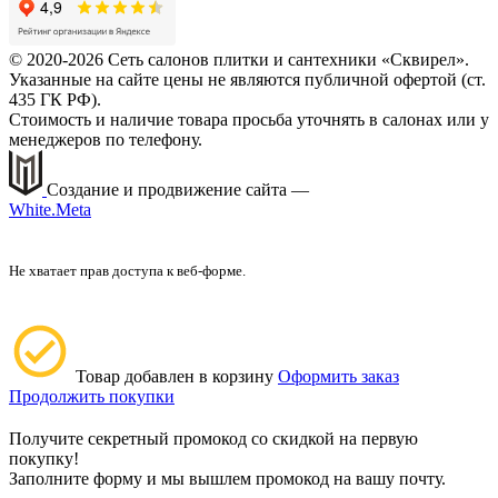
© 2020-2026 Сеть салонов плитки и сантехники «Сквирел».
Указанные на сайте цены не являются публичной офертой (ст.
435 ГК РФ).
Стоимость и наличие товара просьба уточнять в салонах или у
менеджеров по телефону.
Создание и продвижение сайта —
White.Meta
Не хватает прав доступа к веб-форме.
Товар добавлен в корзину
Оформить заказ
Продолжить покупки
Получите секретный промокод со скидкой на первую
покупку!
Заполните форму и мы вышлем промокод на вашу почту.