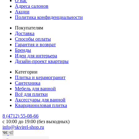
О нас
Адреса салонов
Акции
Политика конфиденциальности
Покупателям
Доставка
Способы оплаты
Гарантия и возврат
Бренды
Идеи для интерьера
Дизайн-проект квартиры
Категории
Плитка и керамогранит
Сантехника
Мебель для ванной
Всё для плитки
Аксессуары для ванной
Кварцвиниловая плитка
8 (4712) 55-08-66
с 10:00 до 19:00 (без выходных)
info@skvirel-shop.ru