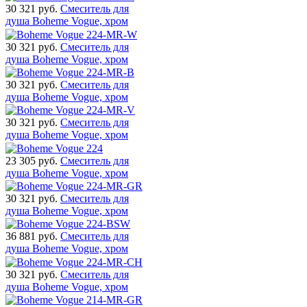
30 321
руб.
Смеситель для
душа Boheme Vogue, хром
30 321
руб.
Смеситель для
душа Boheme Vogue, хром
30 321
руб.
Смеситель для
душа Boheme Vogue, хром
30 321
руб.
Смеситель для
душа Boheme Vogue, хром
23 305
руб.
Смеситель для
душа Boheme Vogue, хром
30 321
руб.
Смеситель для
душа Boheme Vogue, хром
36 881
руб.
Смеситель для
душа Boheme Vogue, хром
30 321
руб.
Смеситель для
душа Boheme Vogue, хром