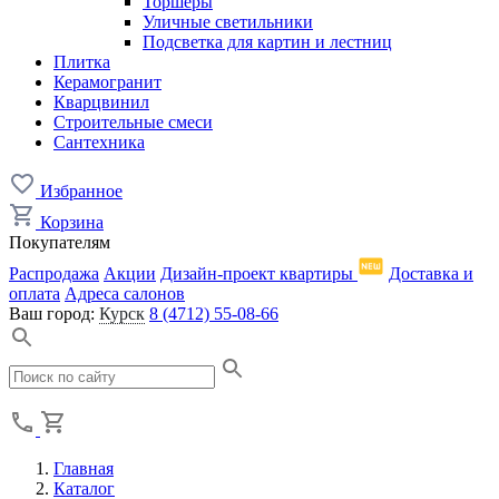
Торшеры
Уличные светильники
Подсветка для картин и лестниц
Плитка
Керамогранит
Кварцвинил
Строительные смеси
Сантехника
Избранное
Корзина
Покупателям
Распродажа
Акции
Дизайн-проект квартиры
Доставка и
оплата
Адреса салонов
Ваш город:
Курск
8 (4712) 55-08-66
Главная
Каталог