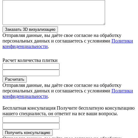
Заказать 3D визуализацию
Отправляя данные, вы даёте свое согласие на обработку
персональных данных и соглашаетесь с условиями
Политики
конфиденциальности
.
Расчет количества плитки
Расчитать
Отправляя данные, вы даёте свое согласие на обработку
персональных данных и соглашаетесь с условиями
Политики
конфиденциальности
.
Бесплатная консультация
Получите бесплатную консультацию
нашего специалиста, он ответит на все ваши вопросы.
Получить консультацию