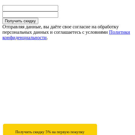
Получить скидку
Отправляя данные, вы даёте свое согласие на обработку
персональных данных и соглашаетесь с условиями
Политики
конфиденциальности
.
Получить скидку 5% на первую покупку