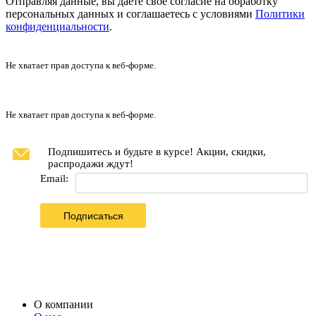
Отправляя данные, вы даёте свое согласие на обработку
персональных данных и соглашаетесь с условиями
Политики
конфиденциальности
.
Не хватает прав доступа к веб-форме.
Не хватает прав доступа к веб-форме.
Подпишитесь и будьте в курсе! Акции, скидки,
распродажи ждут!
Email:
Подписаться
О компании