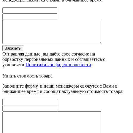
Заказать
Отправляя данные, вы даёте свое согласие на
обработку персональных данных и соглашаетесь с
условиями
Политики конфиденциальности
.
Узнать стоимость товара
Заполните форму, и наши менеджеры свяжутся с Вами в
ближайшее время и сообщат актуальную стоимость товара.