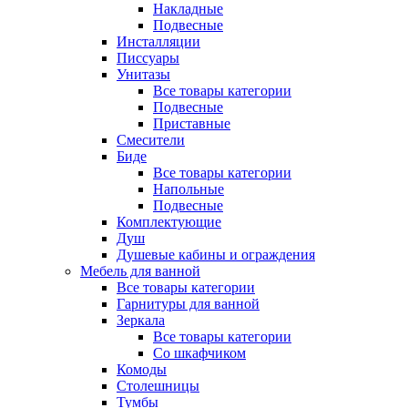
Накладные
Подвесные
Инсталляции
Писсуары
Унитазы
Все товары категории
Подвесные
Приставные
Смесители
Биде
Все товары категории
Напольные
Подвесные
Комплектующие
Душ
Душевые кабины и ограждения
Мебель для ванной
Все товары категории
Гарнитуры для ванной
Зеркала
Все товары категории
Со шкафчиком
Комоды
Столешницы
Тумбы