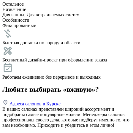
Остальное
Назначение
Для ванны, Для встраиваемых систем
Особенности
Фиксированный
Быстрая доставка по городу и области
Бесплатный дизайн-проект при оформлении заказа
Работаем ежедневно без перерывов и выходных
Любите выбирать «вживую»?
Адреса салонов в Курске
В наших салонах представлен широкий ассортимент и
подобраны самые популярные модели. Менеджеры салонов —
профессионалы своего дела, которые подберут именно то, что
вам необходимо. Приходите и убедитесь в этом лично!