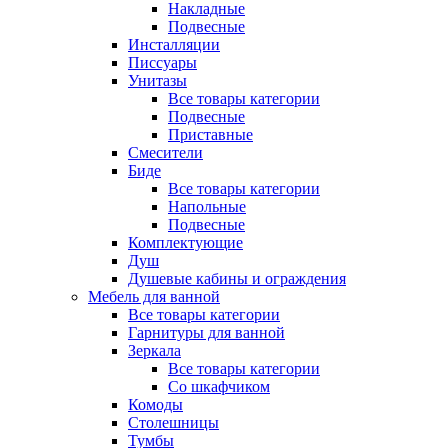
Накладные
Подвесные
Инсталляции
Писсуары
Унитазы
Все товары категории
Подвесные
Приставные
Смесители
Биде
Все товары категории
Напольные
Подвесные
Комплектующие
Душ
Душевые кабины и ограждения
Мебель для ванной
Все товары категории
Гарнитуры для ванной
Зеркала
Все товары категории
Со шкафчиком
Комоды
Столешницы
Тумбы