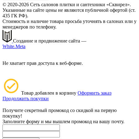
© 2020-2026 Сеть салонов плитки и сантехники «Сквирел».
Указанные на сайте цены не являются публичной офертой (ст.
435 ГК РФ).
Стоимость и наличие товара просьба уточнять в салонах или у
менеджеров по телефону.
Создание и продвижение сайта —
White.Meta
Не хватает прав доступа к веб-форме.
Товар добавлен в корзину
Оформить заказ
Продолжить покупки
Получите секретный промокод со скидкой на первую
покупку!
Заполните форму и мы вышлем промокод на вашу почту.