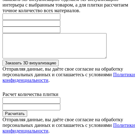
интерьера с выбранным товаром, а для плитки рассчитаем
точное количество всех материалов.
Заказать 3D визуализацию
Отправляя данные, вы даёте свое согласие на обработку
персональных данных и соглашаетесь с условиями
Политики
конфиденциальности
.
Расчет количества плитки
Расчитать
Отправляя данные, вы даёте свое согласие на обработку
персональных данных и соглашаетесь с условиями
Политики
конфиденциальности
.