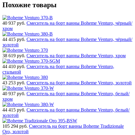
Похожие товары
40 937
руб.
Смеситель на борт ванны Boheme Venturo, чёрный/
хром
44 415
руб.
Смеситель на борт ванны Boheme Venturo, чёрный/
золотой
38 619
руб.
Смеситель на борт ванны Boheme Venturo, хром
44 410
руб.
Смеситель на борт ванны Boheme Venturo,
стальной
43 253
руб.
Смеситель на борт ванны Boheme Venturo, золотой
40 937
руб.
Смеситель на борт ванны Boheme Venturo, белый/
хром
44 415
руб.
Смеситель на борт ванны Boheme Venturo, белый/
золотой
105 294
руб.
Смеситель на борт ванны Boheme Tradizionale
Oro, золотой