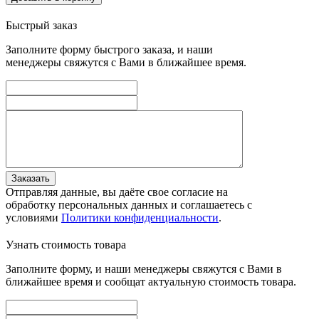
Быстрый заказ
Заполните форму быстрого заказа, и наши
менеджеры свяжутся с Вами в ближайшее время.
Заказать
Отправляя данные, вы даёте свое согласие на
обработку персональных данных и соглашаетесь с
условиями
Политики конфиденциальности
.
Узнать стоимость товара
Заполните форму, и наши менеджеры свяжутся с Вами в
ближайшее время и сообщат актуальную стоимость товара.