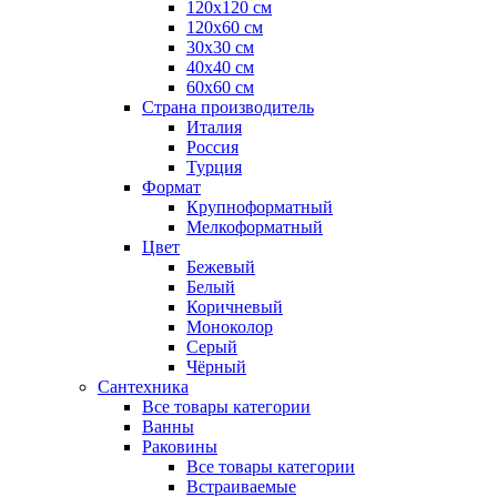
120x120 см
120x60 см
30x30 см
40x40 см
60x60 см
Страна производитель
Италия
Россия
Турция
Формат
Крупноформатный
Мелкоформатный
Цвет
Бежевый
Белый
Коричневый
Моноколор
Серый
Чёрный
Сантехника
Все товары категории
Ванны
Раковины
Все товары категории
Встраиваемые