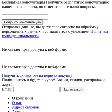
Бесплатная консультация
Получите бесплатную консультацию
нашего специалиста, он ответит на все ваши вопросы.
Получить консультацию
Отправляя данные, вы даёте свое согласие на обработку
персональных данных и соглашаетесь с условиями
Политики
конфиденциальности
.
Не хватает прав доступа к веб-форме.
Не хватает прав доступа к веб-форме.
Получить скидку 5% на первую покупку
Подпишитесь и будьте в курсе! Акции, скидки, распродажи
ждут!
Email:
Подписаться
О компании
О нас
Адреса салонов
Акции