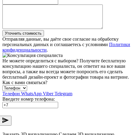
Уточнить стоимость
Отправляя данные, вы даёте свое согласие на обработку
персональных данных и соглашаетесь с условиями
Политики
конфиденциальности
.
Не можете определиться с выбором?
Получите бесплатную
консультацию нашего специалиста, он ответит на все ваши
вопросы, а также вы всегда можете попросить его сделать
бесплатный дизайн-проект и фотографии товара на витрине.
Как с вами связаться?
Телефон
WhatsApp
Viber
Telegram
Введите номер телефона:
Заказать 3D визуализацию
Сделаем 3D визуализацию