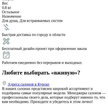
Вес
0.8 кг
Остальное
Назначение
Для душа, Для встраиваемых систем
Быстрая доставка по городу и области
Бесплатный дизайн-проект при оформлении заказа
Работаем ежедневно без перерывов и выходных
Любите выбирать «вживую»?
Адреса салонов в Курске
В наших салонах представлен широкий ассортимент и
подобраны самые популярные модели. Менеджеры салонов —
профессионалы своего дела, которые подберут именно то, что
вам необходимо. Приходите и убедитесь в этом лично!