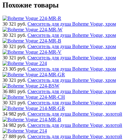
Похожие товары
30 321
руб.
Смеситель для душа Boheme Vogue, хром
30 321
руб.
Смеситель для душа Boheme Vogue, хром
30 321
руб.
Смеситель для душа Boheme Vogue, хром
30 321
руб.
Смеситель для душа Boheme Vogue, хром
23 305
руб.
Смеситель для душа Boheme Vogue, хром
30 321
руб.
Смеситель для душа Boheme Vogue, хром
36 881
руб.
Смеситель для душа Boheme Vogue, хром
30 321
руб.
Смеситель для душа Boheme Vogue, хром
34 982
руб.
Смеситель для душа Boheme Vogue, золотой
34 982
руб.
Смеситель для душа Boheme Vogue, золотой
27 889
руб.
Смеситель для душа Boheme Vogue, золотой