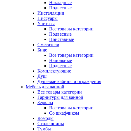
Накладные
Подвесные
Инсталляции
Писсуары
Унитазы
Все товары категории
Подвесные
Приставные
Смесители
Биде
Все товары категории
Напольные
Подвесные
Комплектующие
Душ
Душевые кабины и ограждения
Мебель для ванной
Все товары категории
Гарнитуры для ванной
Зеркала
Все товары категории
Со шкафчиком
Комоды
Столешницы
Тумбы