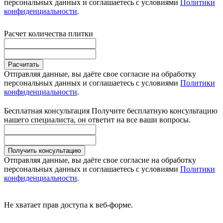
персональных данных и соглашаетесь с условиями
Политики
конфиденциальности
.
Расчет количества плитки
Расчитать
Отправляя данные, вы даёте свое согласие на обработку
персональных данных и соглашаетесь с условиями
Политики
конфиденциальности
.
Бесплатная консультация
Получите бесплатную консультацию
нашего специалиста, он ответит на все ваши вопросы.
Получить консультацию
Отправляя данные, вы даёте свое согласие на обработку
персональных данных и соглашаетесь с условиями
Политики
конфиденциальности
.
Не хватает прав доступа к веб-форме.