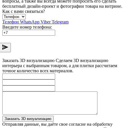
вопросы, а также вы всегда можете попросить его сделать
бесплатный дизайн-проект и фотографии товара на витрине.
Как с вами связаться?
Телефон
WhatsApp
Viber
Telegram
Введите номер телефона:
Заказать 3D визуализацию
Сделаем 3D визуализацию
интерьера с выбранным товаром, а для плитки рассчитаем
точное количество всех материалов.
Заказать 3D визуализацию
Отправляя данные, вы даёте свое согласие на обработку