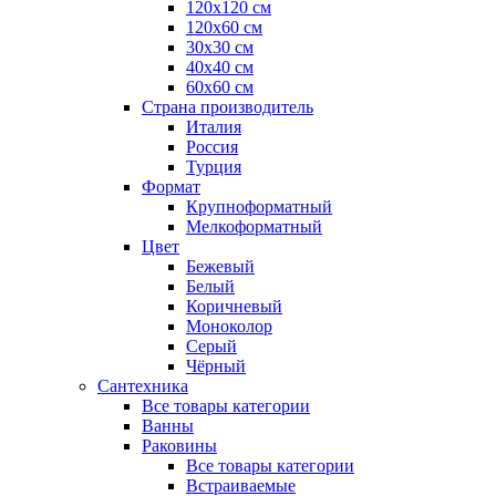
120x120 см
120x60 см
30x30 см
40x40 см
60x60 см
Страна производитель
Италия
Россия
Турция
Формат
Крупноформатный
Мелкоформатный
Цвет
Бежевый
Белый
Коричневый
Моноколор
Серый
Чёрный
Сантехника
Все товары категории
Ванны
Раковины
Все товары категории
Встраиваемые