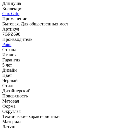
Для душа
Коллекция
Cox Grip
Применение
Бытовая, Для общественных мест
Артикул
7GPZ690
Производитель
Paini
Страна
Италия
Гарантия
5 лет
Дизайн
Цвет
Чёрный
Стиль
Дизайнерский
Поверхность
Матовая
Форма
Округлая
Технические характеристики
Материал
Латунь