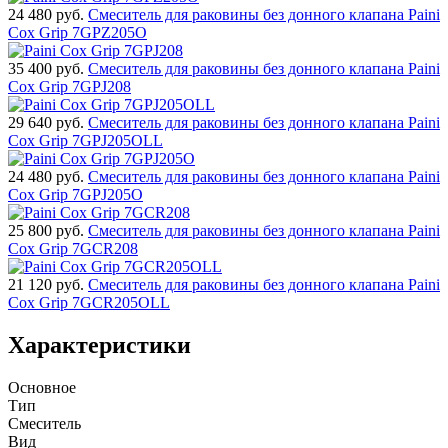
24 480
руб.
Смеситель для раковины без донного клапана Paini
Cox Grip 7GPZ205O
35 400
руб.
Смеситель для раковины без донного клапана Paini
Cox Grip 7GPJ208
29 640
руб.
Смеситель для раковины без донного клапана Paini
Cox Grip 7GPJ205OLL
24 480
руб.
Смеситель для раковины без донного клапана Paini
Cox Grip 7GPJ205O
25 800
руб.
Смеситель для раковины без донного клапана Paini
Cox Grip 7GCR208
21 120
руб.
Смеситель для раковины без донного клапана Paini
Cox Grip 7GCR205OLL
Характеристики
Основное
Тип
Смеситель
Вид