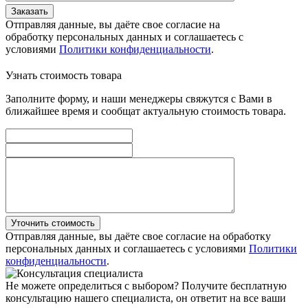
Заказать
Отправляя данные, вы даёте свое согласие на
обработку персональных данных и соглашаетесь с
условиями
Политики конфиденциальности
.
Узнать стоимость товара
Заполните форму, и наши менеджеры свяжутся с Вами в
ближайшее время и сообщат актуальную стоимость товара.
Уточнить стоимость
Отправляя данные, вы даёте свое согласие на обработку
персональных данных и соглашаетесь с условиями
Политики
конфиденциальности
.
Не можете определиться с выбором?
Получите бесплатную
консультацию нашего специалиста, он ответит на все ваши