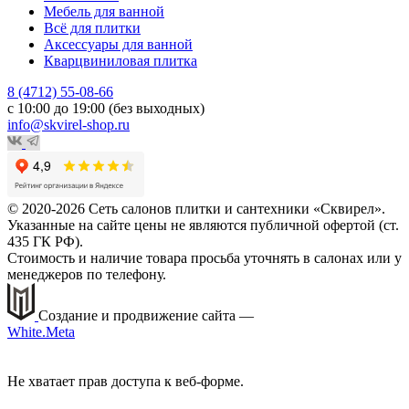
Мебель для ванной
Всё для плитки
Аксессуары для ванной
Кварцвиниловая плитка
8 (4712) 55-08-66
с 10:00 до 19:00 (без выходных)
info@skvirel-shop.ru
© 2020-2026 Сеть салонов плитки и сантехники «Сквирел».
Указанные на сайте цены не являются публичной офертой (ст.
435 ГК РФ).
Стоимость и наличие товара просьба уточнять в салонах или у
менеджеров по телефону.
Создание и продвижение сайта —
White.Meta
Не хватает прав доступа к веб-форме.