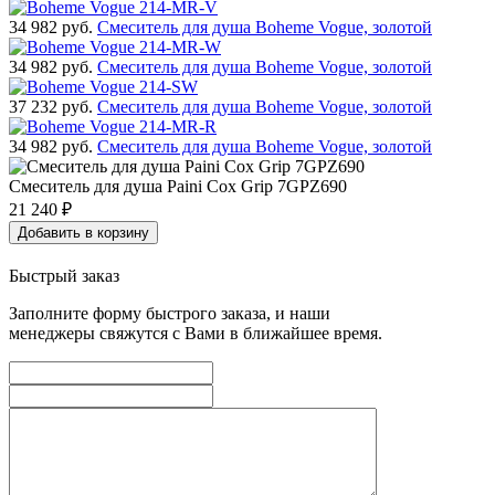
34 982
руб.
Смеситель для душа Boheme Vogue, золотой
34 982
руб.
Смеситель для душа Boheme Vogue, золотой
37 232
руб.
Смеситель для душа Boheme Vogue, золотой
34 982
руб.
Смеситель для душа Boheme Vogue, золотой
Смеситель для душа Paini Cox Grip 7GPZ690
21 240
₽
Добавить в корзину
Быстрый заказ
Заполните форму быстрого заказа, и наши
менеджеры свяжутся с Вами в ближайшее время.