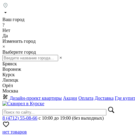
Ваш город
?
Нет
Да
Изменить город
×
Выберите город
×
Брянск
Воронеж
Курск
Липецк
Орёл
Москва
Дизайн-проект квартиры
Акции
Оплата
Доставка
Где купи
8 (4712) 55-08-66
с 10:00 до 19:00 (без выходных)
нет товаров