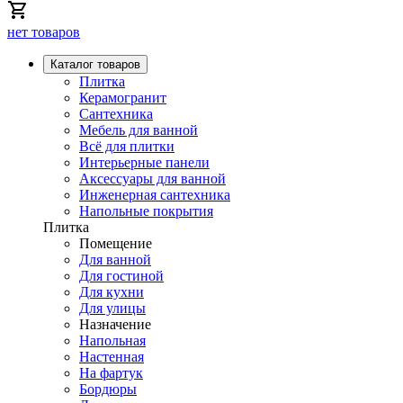
нет товаров
Каталог товаров
Плитка
Керамогранит
Сантехника
Мебель для ванной
Всё для плитки
Интерьерные панели
Аксессуары для ванной
Инженерная сантехника
Напольные покрытия
Плитка
Помещение
Для ванной
Для гостиной
Для кухни
Для улицы
Назначение
Напольная
Настенная
На фартук
Бордюры