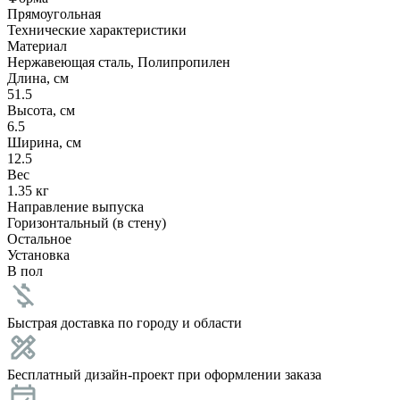
Прямоугольная
Технические характеристики
Материал
Нержавеющая сталь, Полипропилен
Длина, см
51.5
Высота, см
6.5
Ширина, см
12.5
Вес
1.35 кг
Направление выпуска
Горизонтальный (в стену)
Остальное
Установка
В пол
Быстрая доставка по городу и области
Бесплатный дизайн-проект при оформлении заказа