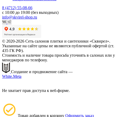
8 (4712) 55-08-66
с 10:00 до 19:00 (без выходных)
info@skvirel-shop.ru
© 2020-2026 Сеть салонов плитки и сантехники «Сквирел».
Указанные на сайте цены не являются публичной офертой (ст.
435 ГК РФ).
Стоимость и наличие товара просьба уточнять в салонах или у
менеджеров по телефону.
Создание и продвижение сайта —
White.Meta
Не хватает прав доступа к веб-форме.
Товар добавлен в корзину
Оформить заказ