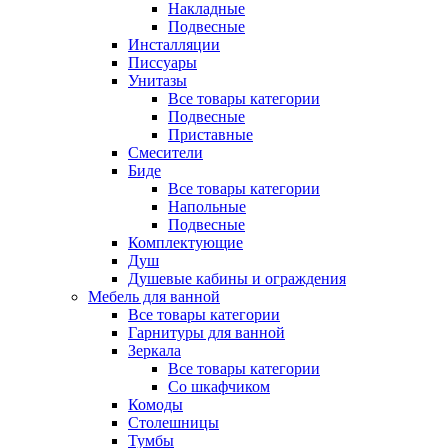
Накладные
Подвесные
Инсталляции
Писсуары
Унитазы
Все товары категории
Подвесные
Приставные
Смесители
Биде
Все товары категории
Напольные
Подвесные
Комплектующие
Душ
Душевые кабины и ограждения
Мебель для ванной
Все товары категории
Гарнитуры для ванной
Зеркала
Все товары категории
Со шкафчиком
Комоды
Столешницы
Тумбы