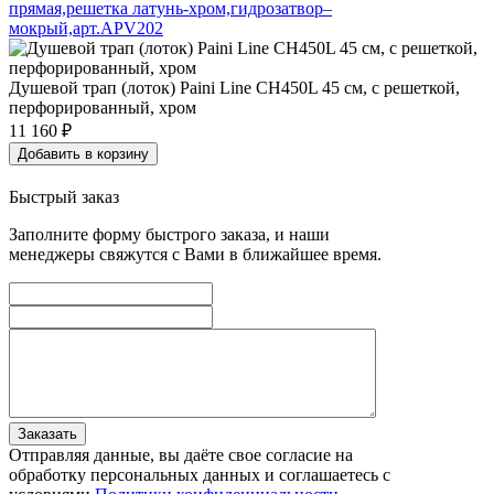
прямая,решетка латунь-хром,гидрозатвор–
мокрый,арт.APV202
Душевой трап (лоток) Paini Line CH450L 45 см, с решеткой,
перфорированный, хром
11 160
₽
Добавить в корзину
Быстрый заказ
Заполните форму быстрого заказа, и наши
менеджеры свяжутся с Вами в ближайшее время.
Заказать
Отправляя данные, вы даёте свое согласие на
обработку персональных данных и соглашаетесь с