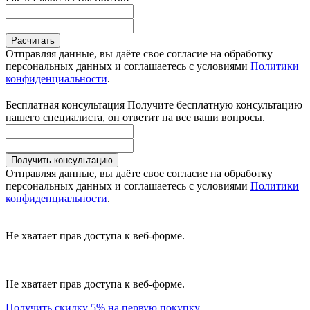
Расчитать
Отправляя данные, вы даёте свое согласие на обработку
персональных данных и соглашаетесь с условиями
Политики
конфиденциальности
.
Бесплатная консультация
Получите бесплатную консультацию
нашего специалиста, он ответит на все ваши вопросы.
Получить консультацию
Отправляя данные, вы даёте свое согласие на обработку
персональных данных и соглашаетесь с условиями
Политики
конфиденциальности
.
Не хватает прав доступа к веб-форме.
Не хватает прав доступа к веб-форме.
Получить скидку 5% на первую покупку