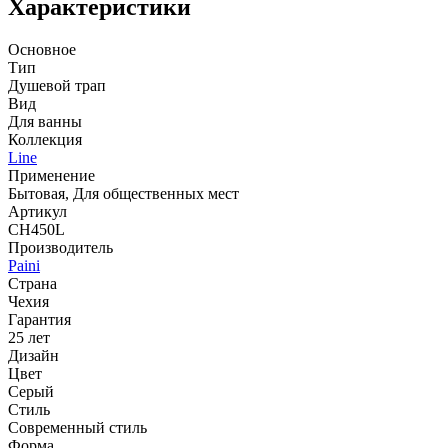
Характеристики
Основное
Тип
Душевой трап
Вид
Для ванны
Коллекция
Line
Применение
Бытовая, Для общественных мест
Артикул
CH450L
Производитель
Paini
Страна
Чехия
Гарантия
25 лет
Дизайн
Цвет
Серый
Стиль
Современный стиль
Форма