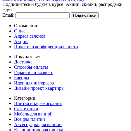
Подпишитесь и будьте в курсе! Акции, скидки, распродажи
ждут!
Email:
Подписаться
О компании
О нас
Адреса салонов
Акции
Политика конфиденциальности
Покупателям
Доставка
Способы оплаты
Гарантия и возврат
Бренды
Идеи для интерьера
Дизайн-проект квартиры
Категории
Плитка и керамогранит
Сантехника
Мебель для ванной
Всё для плитки
Аксессуары для ванной
Кварцвиниловая плитка