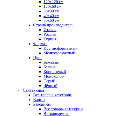
120x120 см
120x60 см
30x30 см
40x40 см
60x60 см
Страна производитель
Италия
Россия
Турция
Формат
Крупноформатный
Мелкоформатный
Цвет
Бежевый
Белый
Коричневый
Моноколор
Серый
Чёрный
Сантехника
Все товары категории
Ванны
Раковины
Все товары категории
Встраиваемые