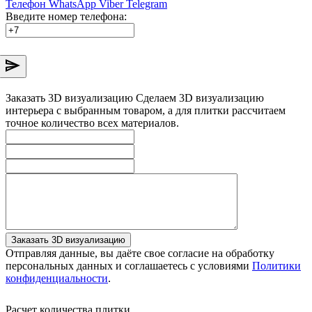
Телефон
WhatsApp
Viber
Telegram
Введите номер телефона:
Заказать 3D визуализацию
Сделаем 3D визуализацию
интерьера с выбранным товаром, а для плитки рассчитаем
точное количество всех материалов.
Заказать 3D визуализацию
Отправляя данные, вы даёте свое согласие на обработку
персональных данных и соглашаетесь с условиями
Политики
конфиденциальности
.
Расчет количества плитки