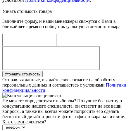
условиями
Политики конфиденциальности
.
Узнать стоимость товара
Заполните форму, и наши менеджеры свяжутся с Вами в
ближайшее время и сообщат актуальную стоимость товара.
Уточнить стоимость
Отправляя данные, вы даёте свое согласие на обработку
персональных данных и соглашаетесь с условиями
Политики
конфиденциальности
.
Не можете определиться с выбором?
Получите бесплатную
консультацию нашего специалиста, он ответит на все ваши
вопросы, а также вы всегда можете попросить его сделать
бесплатный дизайн-проект и фотографии товара на витрине.
Как с вами связаться?