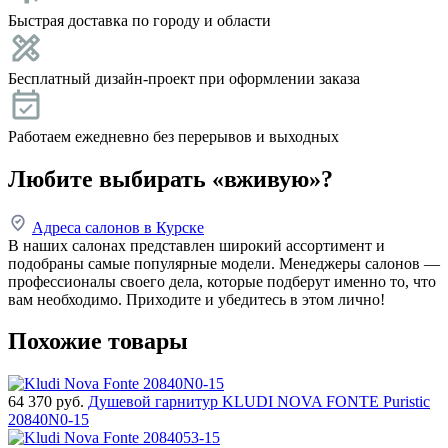
Быстрая доставка по городу и области
Бесплатный дизайн-проект при оформлении заказа
Работаем ежедневно без перерывов и выходных
Любите выбирать «вживую»?
Адреса салонов в Курске
В наших салонах представлен широкий ассортимент и
подобраны самые популярные модели. Менеджеры салонов —
профессионалы своего дела, которые подберут именно то, что
вам необходимо. Приходите и убедитесь в этом лично!
Похожие товары
64 370
руб.
Душевой гарнитур KLUDI NOVA FONTE Puristic
20840N0-15