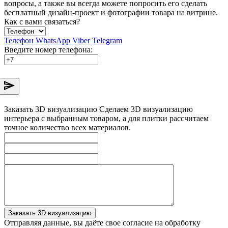
вопросы, а также вы всегда можете попросить его сделать
бесплатный дизайн-проект и фотографии товара на витрине.
Как с вами связаться?
Телефон
WhatsApp
Viber
Telegram
Введите номер телефона:
Заказать 3D визуализацию
Сделаем 3D визуализацию
интерьера с выбранным товаром, а для плитки рассчитаем
точное количество всех материалов.
Заказать 3D визуализацию
Отправляя данные, вы даёте свое согласие на обработку