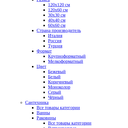
120x120 см
120x60 см
30x30 см
40x40 см
60x60 см
Страна производитель
Италия
Россия
Турция
Формат
Крупноформатный
Мелкоформатный
Цвет
Бежевый
Белый
Коричневый
Моноколор
Серый
Чёрный
Сантехника
Все товары категории
Ванны
Раковины
Все товары категории