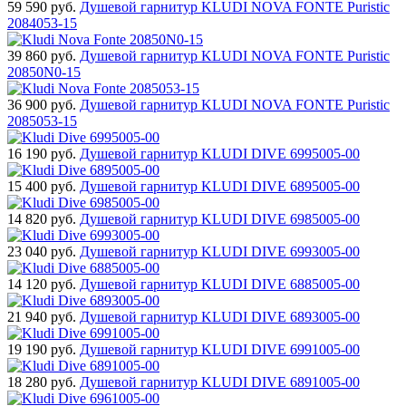
59 590
руб.
Душевой гарнитур KLUDI NOVA FONTE Puristic
2084053-15
39 860
руб.
Душевой гарнитур KLUDI NOVA FONTE Puristic
20850N0-15
36 900
руб.
Душевой гарнитур KLUDI NOVA FONTE Puristic
2085053-15
16 190
руб.
Душевой гарнитур KLUDI DIVE 6995005-00
15 400
руб.
Душевой гарнитур KLUDI DIVE 6895005-00
14 820
руб.
Душевой гарнитур KLUDI DIVE 6985005-00
23 040
руб.
Душевой гарнитур KLUDI DIVE 6993005-00
14 120
руб.
Душевой гарнитур KLUDI DIVE 6885005-00
21 940
руб.
Душевой гарнитур KLUDI DIVE 6893005-00
19 190
руб.
Душевой гарнитур KLUDI DIVE 6991005-00
18 280
руб.
Душевой гарнитур KLUDI DIVE 6891005-00