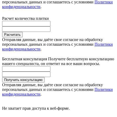
персональных данных и соглашаетесь с условиями
Политики
конфиденциальности
.
Расчет количества плитки
Расчитать
Отправляя данные, вы даёте свое согласие на обработку
персональных данных и соглашаетесь с условиями
Политики
конфиденциальности
.
Бесплатная консультация
Получите бесплатную консультацию
нашего специалиста, он ответит на все ваши вопросы.
Получить консультацию
Отправляя данные, вы даёте свое согласие на обработку
персональных данных и соглашаетесь с условиями
Политики
конфиденциальности
.
Не хватает прав доступа к веб-форме.