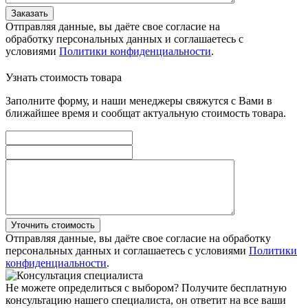
Заказать
Отправляя данные, вы даёте свое согласие на
обработку персональных данных и соглашаетесь с
условиями
Политики конфиденциальности
.
Узнать стоимость товара
Заполните форму, и наши менеджеры свяжутся с Вами в
ближайшее время и сообщат актуальную стоимость товара.
Уточнить стоимость
Отправляя данные, вы даёте свое согласие на обработку
персональных данных и соглашаетесь с условиями
Политики
конфиденциальности
.
Не можете определиться с выбором?
Получите бесплатную
консультацию нашего специалиста, он ответит на все ваши