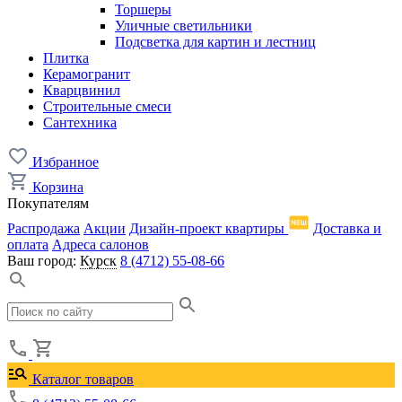
Торшеры
Уличные светильники
Подсветка для картин и лестниц
Плитка
Керамогранит
Кварцвинил
Строительные смеси
Сантехника
Избранное
Корзина
Покупателям
Распродажа
Акции
Дизайн-проект квартиры
Доставка и
оплата
Адреса салонов
Ваш город:
Курск
8 (4712) 55-08-66
Каталог товаров