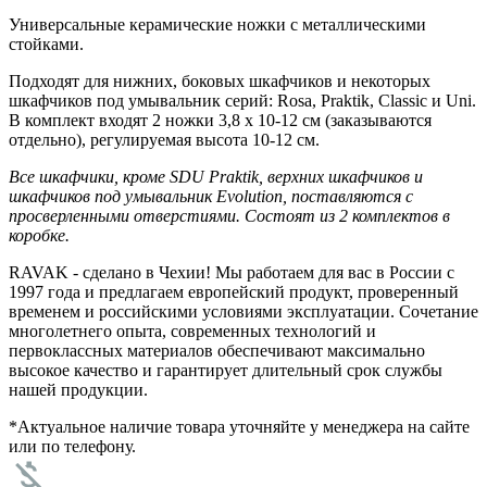
Универсальные керамические ножки с металлическими
стойками.
Подходят для нижних, боковых шкафчиков и некоторых
шкафчиков под умывальник серий: Rosa, Praktik, Classic и Uni.
В комплект входят 2 ножки 3,8 х 10-12 см (заказываются
отдельно), регулируемая высота 10-12 см.
Все шкафчики, кроме SDU Praktik, верхних шкафчиков и
шкафчиков под умывальник Evolution, поставляются с
просверленными отверстиями
. Состоят из 2 комплектов в
коробке.
RAVAK - сделано в Чехии! Мы работаем для вас в России с
1997 года и предлагаем европейский продукт, проверенный
временем и российскими условиями эксплуатации. Сочетание
многолетнего опыта, современных технологий и
первоклассных материалов обеспечивают максимально
высокое качество и гарантирует длительный срок службы
нашей продукции.
*Актуальное наличие товара уточняйте у менеджера на сайте
или по телефону.