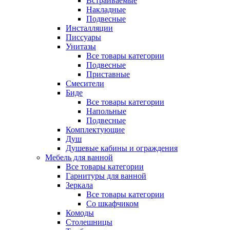
Встраиваемые
Накладные
Подвесные
Инсталляции
Писсуары
Унитазы
Все товары категории
Подвесные
Приставные
Смесители
Биде
Все товары категории
Напольные
Подвесные
Комплектующие
Душ
Душевые кабины и ограждения
Мебель для ванной
Все товары категории
Гарнитуры для ванной
Зеркала
Все товары категории
Со шкафчиком
Комоды
Столешницы