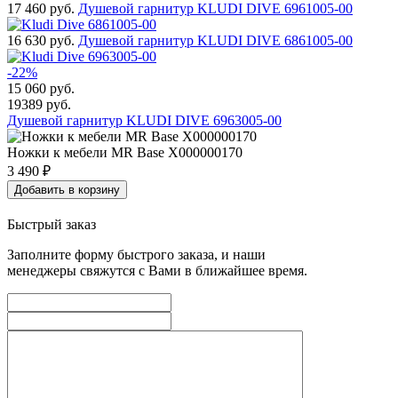
17 460
руб.
Душевой гарнитур KLUDI DIVE 6961005-00
16 630
руб.
Душевой гарнитур KLUDI DIVE 6861005-00
-22%
15 060
руб.
19389 руб.
Душевой гарнитур KLUDI DIVE 6963005-00
Ножки к мебели MR Base X000000170
3 490
₽
Добавить в корзину
Быстрый заказ
Заполните форму быстрого заказа, и наши
менеджеры свяжутся с Вами в ближайшее время.