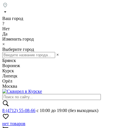
Ваш город
?
Нет
Да
Изменить город
×
Выберите город
×
Брянск
Воронеж
Курск
Липецк
Орёл
Москва
8 (4712) 55-08-66
с 10:00 до 19:00 (без выходных)
нет товаров