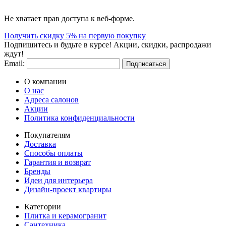
Не хватает прав доступа к веб-форме.
Получить скидку 5% на первую покупку
Подпишитесь и будьте в курсе! Акции, скидки, распродажи
ждут!
Email:
Подписаться
О компании
О нас
Адреса салонов
Акции
Политика конфиденциальности
Покупателям
Доставка
Способы оплаты
Гарантия и возврат
Бренды
Идеи для интерьера
Дизайн-проект квартиры
Категории
Плитка и керамогранит
Сантехника