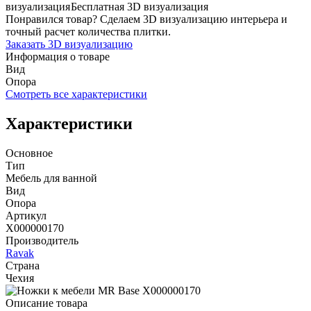
Бесплатная 3D визуализация
Понравился товар? Сделаем 3D визуализацию интерьера и
точный расчет количества плитки.
Заказать 3D визуализацию
Информация о товаре
Вид
Опора
Смотреть все характеристики
Характеристики
Основное
Тип
Мебель для ванной
Вид
Опора
Артикул
X000000170
Производитель
Ravak
Страна
Чехия
Описание товара