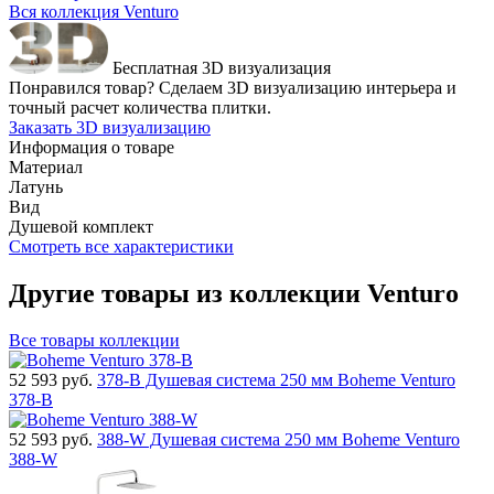
Вся коллекция Venturo
Бесплатная 3D визуализация
Понравился товар? Сделаем 3D визуализацию интерьера и
точный расчет количества плитки.
Заказать 3D визуализацию
Информация о товаре
Материал
Латунь
Вид
Душевой комплект
Смотреть все характеристики
Другие товары из коллекции Venturo
Все товары коллекции
52 593
руб.
378-B Душевая система 250 мм Boheme Venturo
378-B
52 593
руб.
388-W Душевая система 250 мм Boheme Venturo
388-W