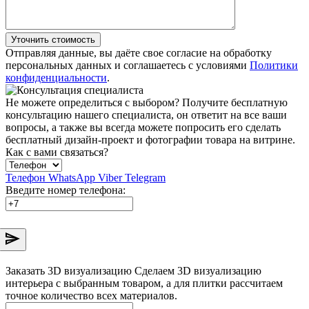
Уточнить стоимость
Отправляя данные, вы даёте свое согласие на обработку
персональных данных и соглашаетесь с условиями
Политики
конфиденциальности
.
Не можете определиться с выбором?
Получите бесплатную
консультацию нашего специалиста, он ответит на все ваши
вопросы, а также вы всегда можете попросить его сделать
бесплатный дизайн-проект и фотографии товара на витрине.
Как с вами связаться?
Телефон
WhatsApp
Viber
Telegram
Введите номер телефона:
Заказать 3D визуализацию
Сделаем 3D визуализацию
интерьера с выбранным товаром, а для плитки рассчитаем
точное количество всех материалов.