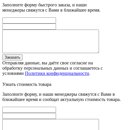
Заполните форму быстрого заказа, и наши
менеджеры свяжутся с Вами в ближайшее время.
Заказать
Отправляя данные, вы даёте свое согласие на
обработку персональных данных и соглашаетесь с
условиями
Политики конфиденциальности
.
Узнать стоимость товара
Заполните форму, и наши менеджеры свяжутся с Вами в
ближайшее время и сообщат актуальную стоимость товара.