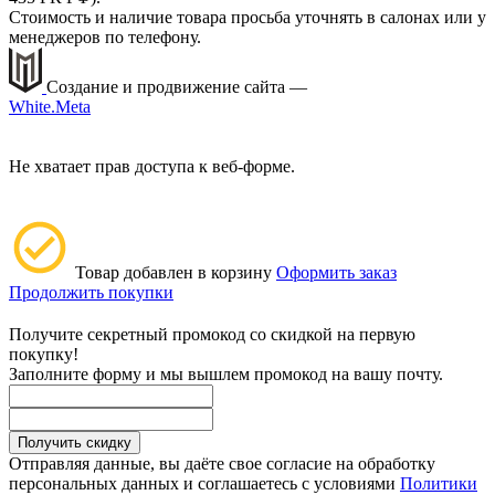
Стоимость и наличие товара просьба уточнять в салонах или у
менеджеров по телефону.
Создание и продвижение сайта —
White.Meta
Не хватает прав доступа к веб-форме.
Товар добавлен в корзину
Оформить заказ
Продолжить покупки
Получите секретный промокод со скидкой на первую
покупку!
Заполните форму и мы вышлем промокод на вашу почту.
Получить скидку
Отправляя данные, вы даёте свое согласие на обработку
персональных данных и соглашаетесь с условиями
Политики