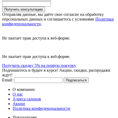
Получить консультацию
Отправляя данные, вы даёте свое согласие на обработку
персональных данных и соглашаетесь с условиями
Политики
конфиденциальности
.
Не хватает прав доступа к веб-форме.
Не хватает прав доступа к веб-форме.
Получить скидку 5% на первую покупку
Подпишитесь и будьте в курсе! Акции, скидки, распродажи
ждут!
Email:
Подписаться
О компании
О нас
Адреса салонов
Акции
Политика конфиденциальности
Покупателям