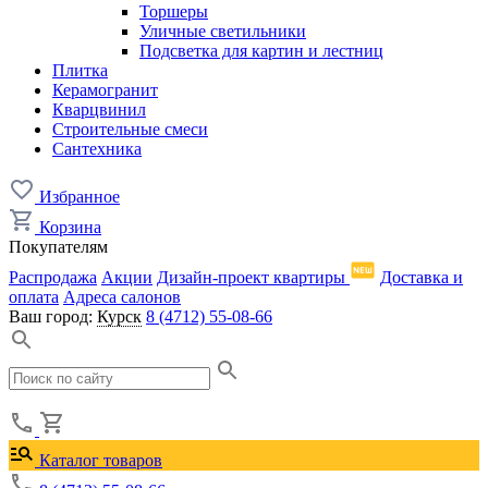
Торшеры
Уличные светильники
Подсветка для картин и лестниц
Плитка
Керамогранит
Кварцвинил
Строительные смеси
Сантехника
Избранное
Корзина
Покупателям
Распродажа
Акции
Дизайн-проект квартиры
Доставка и
оплата
Адреса салонов
Ваш город:
Курск
8 (4712) 55-08-66
Каталог товаров