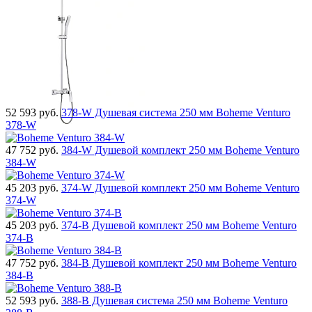
52 593
руб.
378-W Душевая система 250 мм Boheme Venturo
378-W
47 752
руб.
384-W Душевой комплект 250 мм Boheme Venturo
384-W
45 203
руб.
374-W Душевой комплект 250 мм Boheme Venturo
374-W
45 203
руб.
374-B Душевой комплект 250 мм Boheme Venturo
374-B
47 752
руб.
384-B Душевой комплект 250 мм Boheme Venturo
384-B
52 593
руб.
388-B Душевая система 250 мм Boheme Venturo