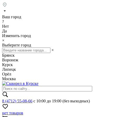
Ваш город
?
Нет
Да
Изменить город
×
Выберите город
×
Брянск
Воронеж
Курск
Липецк
Орёл
Москва
8 (4712) 55-08-66
с 10:00 до 19:00 (без выходных)
нет товаров