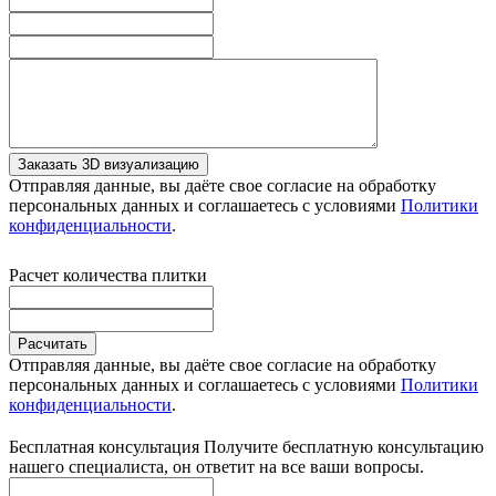
Заказать 3D визуализацию
Отправляя данные, вы даёте свое согласие на обработку
персональных данных и соглашаетесь с условиями
Политики
конфиденциальности
.
Расчет количества плитки
Расчитать
Отправляя данные, вы даёте свое согласие на обработку
персональных данных и соглашаетесь с условиями
Политики
конфиденциальности
.
Бесплатная консультация
Получите бесплатную консультацию
нашего специалиста, он ответит на все ваши вопросы.