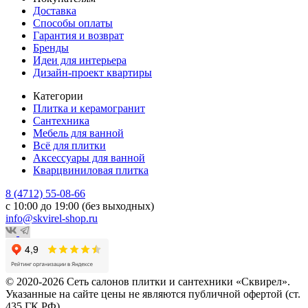
Доставка
Способы оплаты
Гарантия и возврат
Бренды
Идеи для интерьера
Дизайн-проект квартиры
Категории
Плитка и керамогранит
Сантехника
Мебель для ванной
Всё для плитки
Аксессуары для ванной
Кварцвиниловая плитка
8 (4712) 55-08-66
с 10:00 до 19:00 (без выходных)
info@skvirel-shop.ru
© 2020-2026 Сеть салонов плитки и сантехники «Сквирел».
Указанные на сайте цены не являются публичной офертой (ст.
435 ГК РФ).