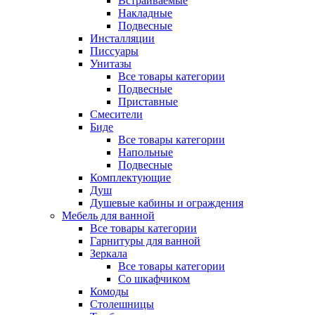
Встраиваемые
Накладные
Подвесные
Инсталляции
Писсуары
Унитазы
Все товары категории
Подвесные
Приставные
Смесители
Биде
Все товары категории
Напольные
Подвесные
Комплектующие
Душ
Душевые кабины и ограждения
Мебель для ванной
Все товары категории
Гарнитуры для ванной
Зеркала
Все товары категории
Со шкафчиком
Комоды
Столешницы