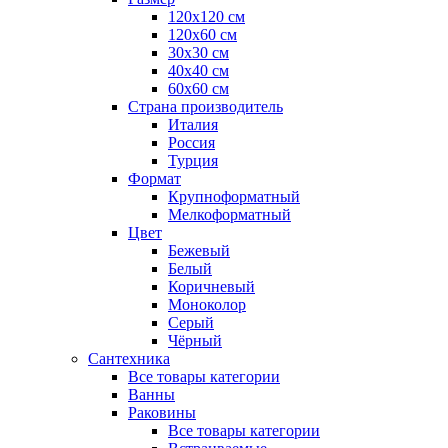
120x120 см
120x60 см
30x30 см
40x40 см
60x60 см
Страна производитель
Италия
Россия
Турция
Формат
Крупноформатный
Мелкоформатный
Цвет
Бежевый
Белый
Коричневый
Моноколор
Серый
Чёрный
Сантехника
Все товары категории
Ванны
Раковины
Все товары категории