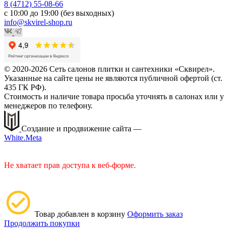
8 (4712) 55-08-66
с 10:00 до 19:00 (без выходных)
info@skvirel-shop.ru
© 2020-2026 Сеть салонов плитки и сантехники «Сквирел».
Указанные на сайте цены не являются публичной офертой (ст.
435 ГК РФ).
Стоимость и наличие товара просьба уточнять в салонах или у
менеджеров по телефону.
Создание и продвижение сайта —
White.Meta
Не хватает прав доступа к веб-форме.
Товар добавлен в корзину
Оформить заказ
Продолжить покупки