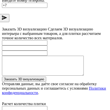
Введите номер телефона:
Заказать 3D визуализацию
Сделаем 3D визуализацию
интерьера с выбранным товаром, а для плитки рассчитаем
точное количество всех материалов.
Заказать 3D визуализацию
Отправляя данные, вы даёте свое согласие на обработку
персональных данных и соглашаетесь с условиями
Политики
конфиденциальности
.
Расчет количества плитки