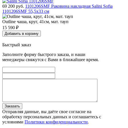
69 200
руб.
1101206SMF Раковина накладная Salini Sofia
1101206SMF 55,5x33 см
Outline чаша, круг, 41cм, мат. тауп
15 590
₽
Добавить в корзину
Быстрый заказ
Заполните форму быстрого заказа, и наши
менеджеры свяжутся с Вами в ближайшее время.
Заказать
Отправляя данные, вы даёте свое согласие на
обработку персональных данных и соглашаетесь с
условиями
Политики конфиденциальности
.