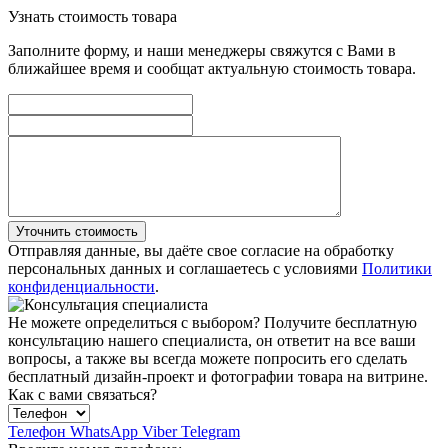
Узнать стоимость товара
Заполните форму, и наши менеджеры свяжутся с Вами в
ближайшее время и сообщат актуальную стоимость товара.
Уточнить стоимость
Отправляя данные, вы даёте свое согласие на обработку
персональных данных и соглашаетесь с условиями
Политики
конфиденциальности
.
Не можете определиться с выбором?
Получите бесплатную
консультацию нашего специалиста, он ответит на все ваши
вопросы, а также вы всегда можете попросить его сделать
бесплатный дизайн-проект и фотографии товара на витрине.
Как с вами связаться?
Телефон
WhatsApp
Viber
Telegram