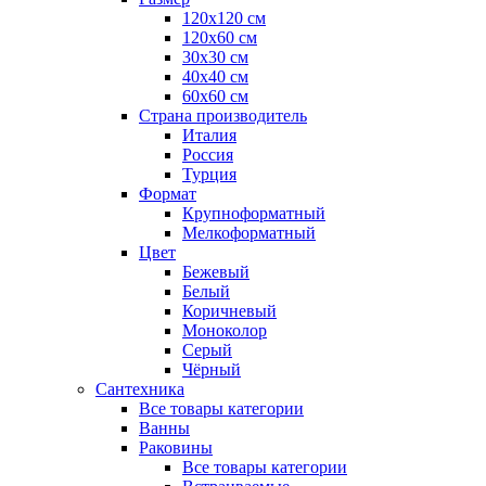
120x120 см
120x60 см
30x30 см
40x40 см
60x60 см
Страна производитель
Италия
Россия
Турция
Формат
Крупноформатный
Мелкоформатный
Цвет
Бежевый
Белый
Коричневый
Моноколор
Серый
Чёрный
Сантехника
Все товары категории
Ванны
Раковины
Все товары категории