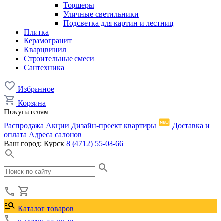
Торшеры
Уличные светильники
Подсветка для картин и лестниц
Плитка
Керамогранит
Кварцвинил
Строительные смеси
Сантехника
Избранное
Корзина
Покупателям
Распродажа
Акции
Дизайн-проект квартиры
Доставка и
оплата
Адреса салонов
Ваш город:
Курск
8 (4712) 55-08-66
Каталог товаров