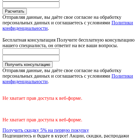
Расчитать
Отправляя данные, вы даёте свое согласие на обработку
персональных данных и соглашаетесь с условиями
Политики
конфиденциальности
.
Бесплатная консультация
Получите бесплатную консультацию
нашего специалиста, он ответит на все ваши вопросы.
Получить консультацию
Отправляя данные, вы даёте свое согласие на обработку
персональных данных и соглашаетесь с условиями
Политики
конфиденциальности
.
Не хватает прав доступа к веб-форме.
Не хватает прав доступа к веб-форме.
Получить скидку 5% на первую покупку
Подпишитесь и будьте в курсе! Акции, скидки, распродажи