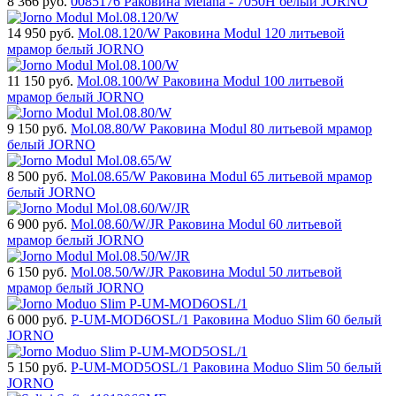
8 366
руб.
0085176 Раковина Melana - 7050H белый JORNO
14 950
руб.
Mol.08.120/W Раковина Modul 120 литьевой
мрамор белый JORNO
11 150
руб.
Mol.08.100/W Раковина Modul 100 литьевой
мрамор белый JORNO
9 150
руб.
Mol.08.80/W Раковина Modul 80 литьевой мрамор
белый JORNO
8 500
руб.
Mol.08.65/W Раковина Modul 65 литьевой мрамор
белый JORNO
6 900
руб.
Mol.08.60/W/JR Раковина Modul 60 литьевой
мрамор белый JORNO
6 150
руб.
Mol.08.50/W/JR Раковина Modul 50 литьевой
мрамор белый JORNO
6 000
руб.
P-UM-MOD6OSL/1 Раковина Moduo Slim 60 белый
JORNO
5 150
руб.
P-UM-MOD5OSL/1 Раковина Moduo Slim 50 белый
JORNO