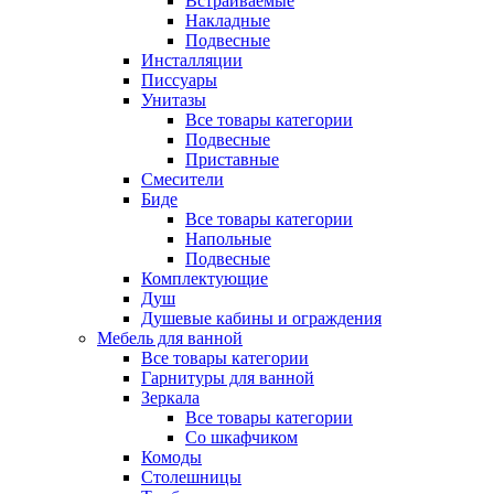
Встраиваемые
Накладные
Подвесные
Инсталляции
Писсуары
Унитазы
Все товары категории
Подвесные
Приставные
Смесители
Биде
Все товары категории
Напольные
Подвесные
Комплектующие
Душ
Душевые кабины и ограждения
Мебель для ванной
Все товары категории
Гарнитуры для ванной
Зеркала
Все товары категории
Со шкафчиком
Комоды
Столешницы