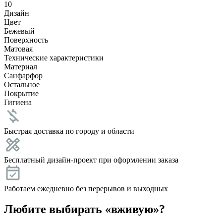
10
Дизайн
Цвет
Бежевый
Поверхность
Матовая
Технические характеристики
Материал
Санфарфор
Остальное
Покрытие
Гигиена
Быстрая доставка по городу и области
Бесплатный дизайн-проект при оформлении заказа
Работаем ежедневно без перерывов и выходных
Любите выбирать «вживую»?