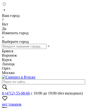
Ваш город
?
Нет
Да
Изменить город
×
Выберите город
×
Брянск
Воронеж
Курск
Липецк
Орёл
Москва
8 (4712) 55-08-66
с 10:00 до 19:00 (без выходных)
нет товаров