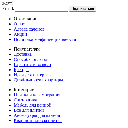
ждут!
Email:
Подписаться
О компании
О нас
Адреса салонов
Акции
Политика конфиденциальности
Покупателям
Доставка
Способы оплаты
Гарантия и возврат
Бренды
Идеи для интерьера
Дизайн-проект квартиры
Категории
Плитка и керамогранит
Сантехника
Мебель для ванной
Всё для плитки
Аксессуары для ванной
Кварцвиниловая плитка