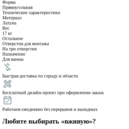
Форма
Прямоугольная
Технические характеристики
Материал
Латунь
Вес
17 кг
Остальное
Отверстия для монтажа
На три отверстия
Назначение
Для ванны
Быстрая доставка по городу и области
Бесплатный дизайн-проект при оформлении заказа
Работаем ежедневно без перерывов и выходных
Любите выбирать «вживую»?