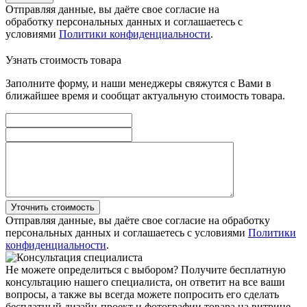
Отправляя данные, вы даёте свое согласие на
обработку персональных данных и соглашаетесь с
условиями
Политики конфиденциальности
.
Узнать стоимость товара
Заполните форму, и наши менеджеры свяжутся с Вами в
ближайшее время и сообщат актуальную стоимость товара.
Уточнить стоимость
Отправляя данные, вы даёте свое согласие на обработку
персональных данных и соглашаетесь с условиями
Политики
конфиденциальности
.
Не можете определиться с выбором?
Получите бесплатную
консультацию нашего специалиста, он ответит на все ваши
вопросы, а также вы всегда можете попросить его сделать
бесплатный дизайн-проект и фотографии товара на витрине.