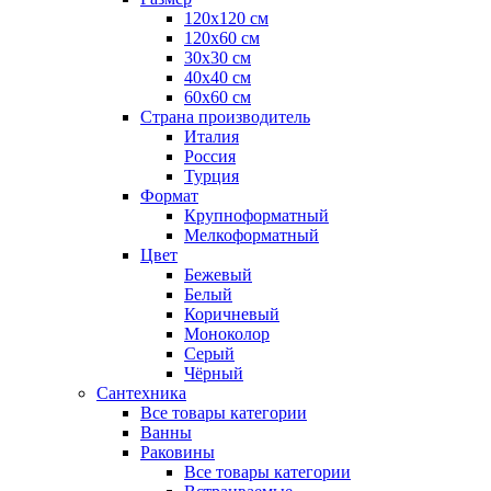
120x120 см
120x60 см
30x30 см
40x40 см
60x60 см
Страна производитель
Италия
Россия
Турция
Формат
Крупноформатный
Мелкоформатный
Цвет
Бежевый
Белый
Коричневый
Моноколор
Серый
Чёрный
Сантехника
Все товары категории
Ванны
Раковины
Все товары категории