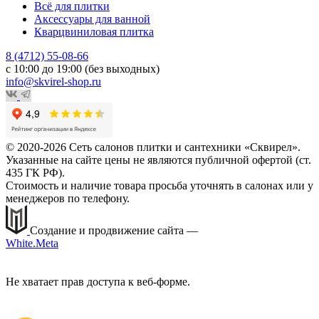
Всё для плитки
Аксессуары для ванной
Кварцвиниловая плитка
8 (4712) 55-08-66
с 10:00 до 19:00 (без выходных)
info@skvirel-shop.ru
© 2020-2026 Сеть салонов плитки и сантехники «Сквирел».
Указанные на сайте цены не являются публичной офертой (ст.
435 ГК РФ).
Стоимость и наличие товара просьба уточнять в салонах или у
менеджеров по телефону.
Создание и продвижение сайта —
White.Meta
Не хватает прав доступа к веб-форме.