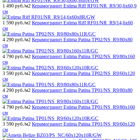
1 490
руб./м2
Керамогранит Estima Riff RF01/NR_R9/30,6x60,9
см
1 590
руб./м2
Керамогранит Estima Riff RF01/NR_R9/14,6x60
см
4 290
руб./м2
Керамогранит Estima Patina TP02/NS_R9/80x80
см
4 790
руб./м2
Керамогранит Estima Patina TP02/NS_R9/80x160
см
3 590
руб./м2
Керамогранит Estima Patina TP02/NS_R9/60x120
см
4 290
руб./м2
Керамогранит Estima Patina TP01/NS_R9/80x80
см
4 790
руб./м2
Керамогранит Estima Patina TP01/NS_R9/80x160
см
3 590
руб./м2
Керамогранит Estima Patina TP01/NS_R9/60x120
см