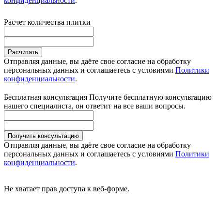
конфиденциальности
.
Расчет количества плитки
Расчитать
Отправляя данные, вы даёте свое согласие на обработку
персональных данных и соглашаетесь с условиями
Политики
конфиденциальности
.
Бесплатная консультация
Получите бесплатную консультацию
нашего специалиста, он ответит на все ваши вопросы.
Получить консультацию
Отправляя данные, вы даёте свое согласие на обработку
персональных данных и соглашаетесь с условиями
Политики
конфиденциальности
.
Не хватает прав доступа к веб-форме.