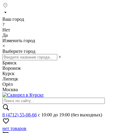
Ваш город
?
Нет
Да
Изменить город
×
Выберите город
×
Брянск
Воронеж
Курск
Липецк
Орёл
Москва
8 (4712) 55-08-66
с 10:00 до 19:00 (без выходных)
нет товаров