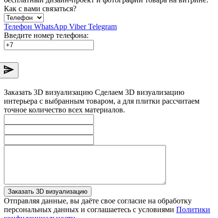
Как с вами связаться?
Телефон
WhatsApp
Viber
Telegram
Введите номер телефона:
Заказать 3D визуализацию
Сделаем 3D визуализацию
интерьера с выбранным товаром, а для плитки рассчитаем
точное количество всех материалов.
Заказать 3D визуализацию
Отправляя данные, вы даёте свое согласие на обработку
персональных данных и соглашаетесь с условиями
Политики