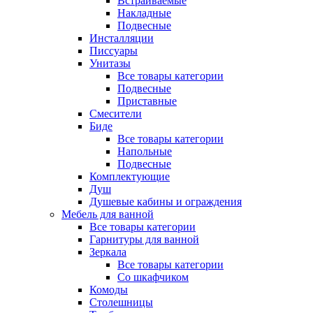
Встраиваемые
Накладные
Подвесные
Инсталляции
Писсуары
Унитазы
Все товары категории
Подвесные
Приставные
Смесители
Биде
Все товары категории
Напольные
Подвесные
Комплектующие
Душ
Душевые кабины и ограждения
Мебель для ванной
Все товары категории
Гарнитуры для ванной
Зеркала
Все товары категории
Со шкафчиком
Комоды
Столешницы