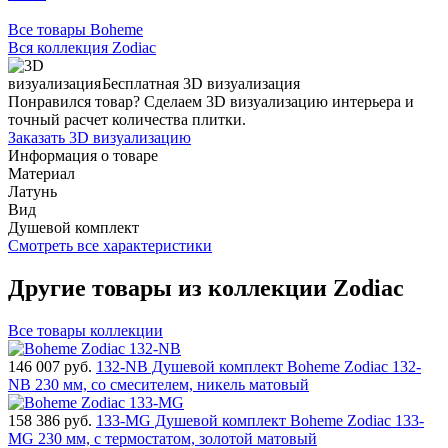
Все товары Boheme
Вся коллекция Zodiac
Бесплатная 3D визуализация
Понравился товар? Сделаем 3D визуализацию интерьера и
точный расчет количества плитки.
Заказать 3D визуализацию
Информация о товаре
Материал
Латунь
Вид
Душевой комплект
Смотреть все характеристики
Другие товары из коллекции Zodiac
Все товары коллекции
146 007
руб.
132-NB Душевой комплект Boheme Zodiac 132-
NB 230 мм, со смесителем, никель матовый
158 386
руб.
133-MG Душевой комплект Boheme Zodiac 133-
MG 230 мм, с термостатом, золотой матовый