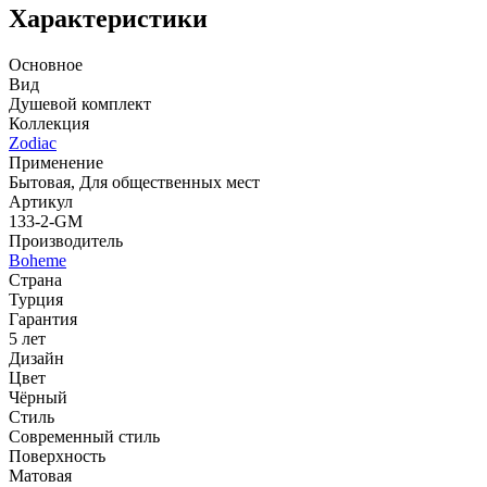
Характеристики
Основное
Вид
Душевой комплект
Коллекция
Zodiac
Применение
Бытовая, Для общественных мест
Артикул
133-2-GM
Производитель
Boheme
Страна
Турция
Гарантия
5 лет
Дизайн
Цвет
Чёрный
Стиль
Современный стиль
Поверхность
Матовая