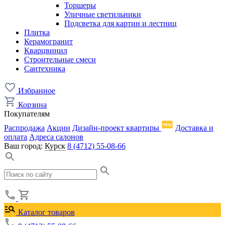
Торшеры
Уличные светильники
Подсветка для картин и лестниц
Плитка
Керамогранит
Кварцвинил
Строительные смеси
Сантехника
Избранное
Корзина
Покупателям
Распродажа
Акции
Дизайн-проект квартиры
Доставка и
оплата
Адреса салонов
Ваш город:
Курск
8 (4712) 55-08-66
Каталог товаров