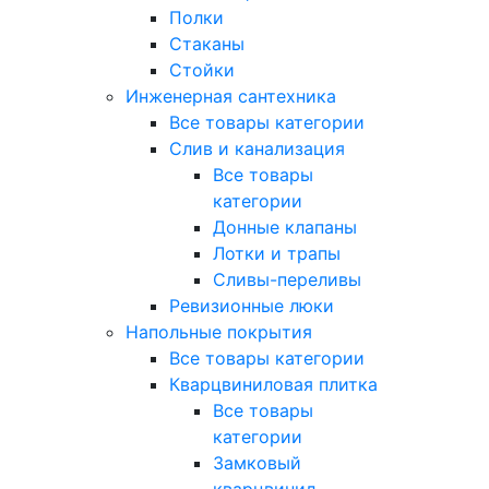
Полки
Стаканы
Стойки
Инженерная сантехника
Все товары категории
Слив и канализация
Все товары
категории
Донные клапаны
Лотки и трапы
Сливы-переливы
Ревизионные люки
Напольные покрытия
Все товары категории
Кварцвиниловая плитка
Все товары
категории
Замковый