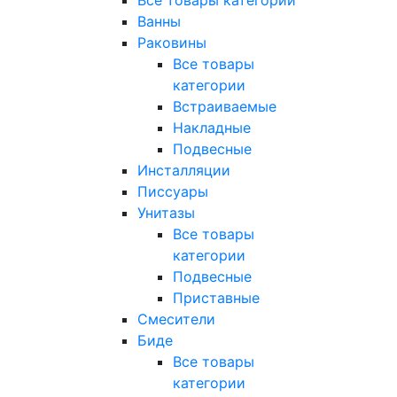
Все товары категории
Ванны
Раковины
Все товары
категории
Встраиваемые
Накладные
Подвесные
Инсталляции
Писсуары
Унитазы
Все товары
категории
Подвесные
Приставные
Смесители
Биде
Все товары
категории