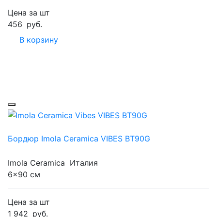
Цена за шт
456
руб.
В корзину
Бордюр Imola Ceramica VIBES BT90G
Imola Ceramica
Италия
6x90 см
Цена за шт
1 942
руб.