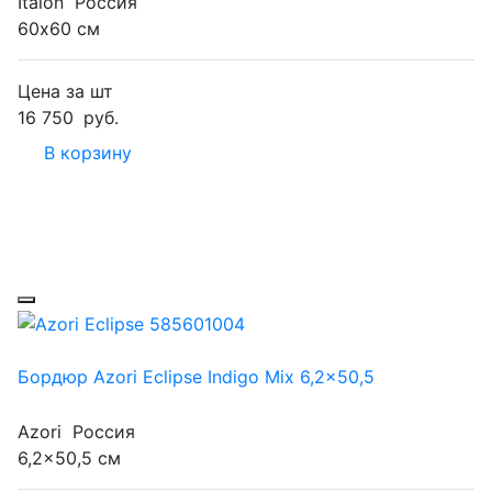
Italon
Россия
60х60 см
Цена за шт
16 750
руб.
В корзину
Бордюр Azori Eclipse Indigo Mix 6,2x50,5
Azori
Россия
6,2x50,5 см