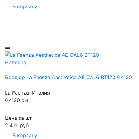
В корзину
Новинка
Бордюр La Faenza Aesthetica AE CAL6 BT120 6x120
La Faenza
Италия
6x120 см
Цена за шт
2 411
руб.
В корзину