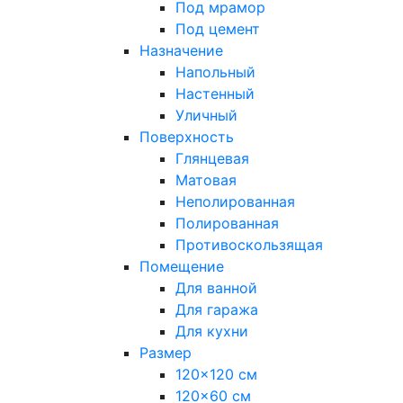
Под мрамор
Под цемент
Назначение
Напольный
Настенный
Уличный
Поверхность
Глянцевая
Матовая
Неполированная
Полированная
Противоскользящая
Помещение
Для ванной
Для гаража
Для кухни
Размер
120x120 см
120x60 см