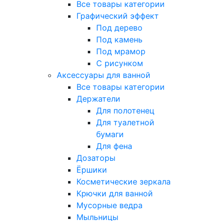
Все товары категории
Графический эффект
Под дерево
Под камень
Под мрамор
С рисунком
Аксессуары для ванной
Все товары категории
Держатели
Для полотенец
Для туалетной
бумаги
Для фена
Дозаторы
Ёршики
Косметические зеркала
Крючки для ванной
Мусорные ведра
Мыльницы