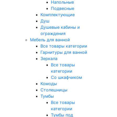
Напольные
Подвесные
Комплектующие
Душ
Душевые кабины и
ограждения
Мебель для ванной
Все товары категории
Гарнитуры для ванной
Зеркала
Все товары
категории
Со шкафчиком
Комоды
Столешницы
Тумбы
Все товары
категории
Тумбы под