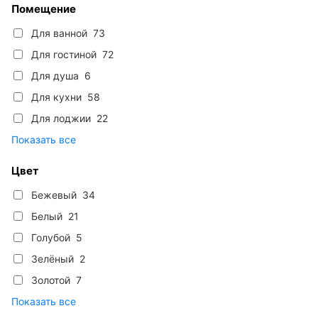
Помещение
Для ванной
73
Для гостиной
72
Для душа
6
Для кухни
58
Для лоджии
22
Показать все
Цвет
Бежевый
34
Белый
21
Голубой
5
Зелёный
2
Золотой
7
Показать все