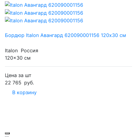
Бордюр Italon Авангард 620090001156 120x30 см
Italon
Россия
120x30 см
Цена за шт
22 765
руб.
В корзину