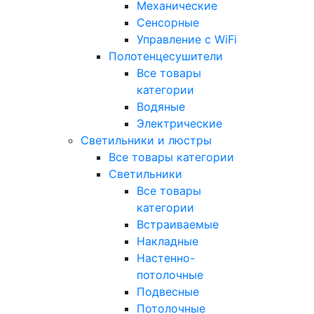
Механические
Сенсорные
Управление с WiFi
Полотенцесушители
Все товары
категории
Водяные
Электрические
Светильники и люстры
Все товары категории
Светильники
Все товары
категории
Встраиваемые
Накладные
Настенно-
потолочные
Подвесные
Потолочные