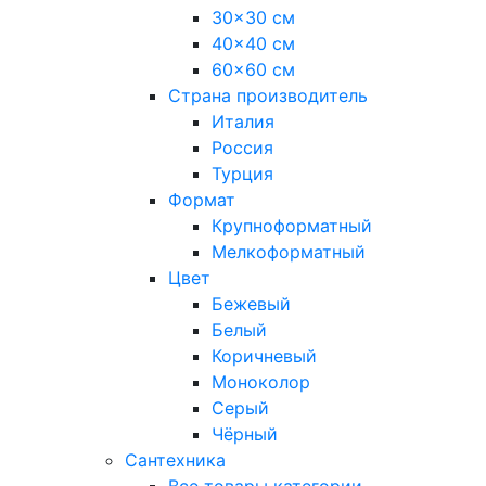
30x30 см
40x40 см
60x60 см
Страна производитель
Италия
Россия
Турция
Формат
Крупноформатный
Мелкоформатный
Цвет
Бежевый
Белый
Коричневый
Моноколор
Серый
Чёрный
Сантехника