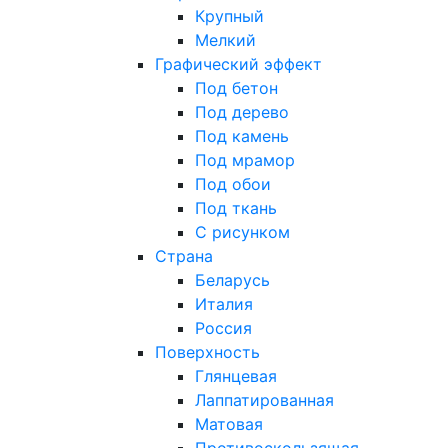
Крупный
Мелкий
Графический эффект
Под бетон
Под дерево
Под камень
Под мрамор
Под обои
Под ткань
С рисунком
Страна
Беларусь
Италия
Россия
Поверхность
Глянцевая
Лаппатированная
Матовая