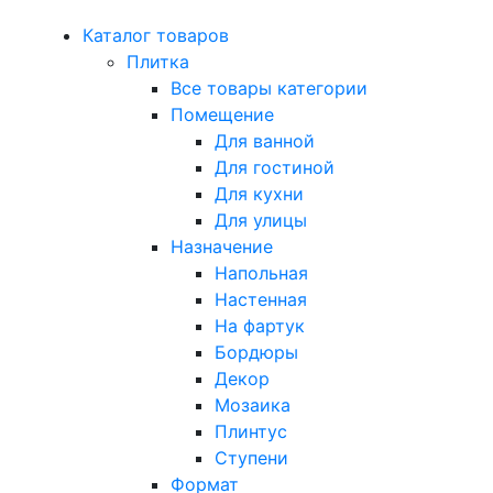
Каталог товаров
Плитка
Все товары категории
Помещение
Для ванной
Для гостиной
Для кухни
Для улицы
Назначение
Напольная
Настенная
На фартук
Бордюры
Декор
Мозаика
Плинтус
Ступени
Формат