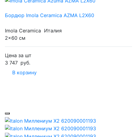
Бордюр Imola Ceramica AZMA L2X60
Imola Ceramica
Италия
2x60 см
Цена за шт
3 747
руб.
В корзину