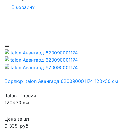
В корзину
Бордюр Italon Авангард 620090001174 120x30 см
Italon
Россия
120x30 см
Цена за шт
9 335
руб.