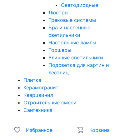
Светодиодные
Люстры
Трековые системы
Бра и настенные
светильники
Настольные лампы
Торшеры
Уличные светильники
Подсветка для картин и
лестниц
Плитка
Керамогранит
Кварцвинил
Строительные смеси
Сантехника
Избранное
Корзина