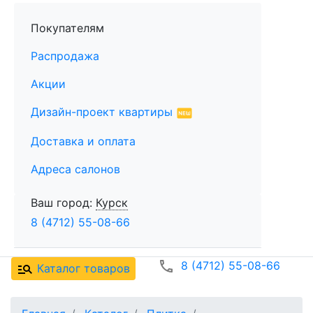
Покупателям
Распродажа
Акции
Дизайн-проект квартиры
Доставка и оплата
Адреса салонов
Ваш город:
Курск
8 (4712) 55-08-66
8 (4712) 55-08-66
Каталог товаров