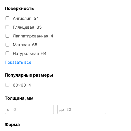
Поверхность
Антислип
54
Глянцевая
35
Лаппатированная
4
Матовая
65
Натуральная
64
Показать все
Популярные размеры
60x60
4
Толщина, мм
от
6
до
20
Форма