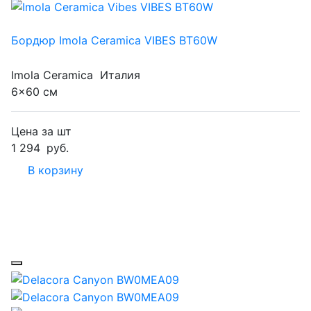
Бордюр Imola Ceramica VIBES BT60W
Imola Ceramica
Италия
6x60 см
Цена за шт
1 294
руб.
В корзину