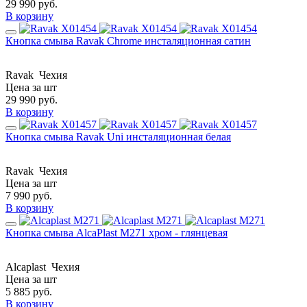
29 990
руб.
В корзину
Кнопка смыва Ravak Chrome инсталяционная сатин
Ravak
Чехия
Цена за шт
29 990
руб.
В корзину
Кнопка смыва Ravak Uni инсталяционная белая
Ravak
Чехия
Цена за шт
7 990
руб.
В корзину
Кнопка смыва AlcaPlast M271 хром - глянцевая
Alcaplast
Чехия
Цена за шт
5 885
руб.
В корзину