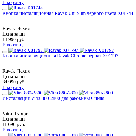
В корзину
Кнопка инсталяционная Ravak Uni Slim черного цвета X01744
Ravak
Чехия
Цена за шт
13 990
руб.
В корзину
Кнопка инсталляционная Ravak Chrome черная X01797
Ravak
Чехия
Цена за шт
34 990
руб.
В корзину
Инсталляция Vitra 880-2800 для раковины Синяя
Vitra
Турция
Цена за шт
11 690
руб.
В корзину