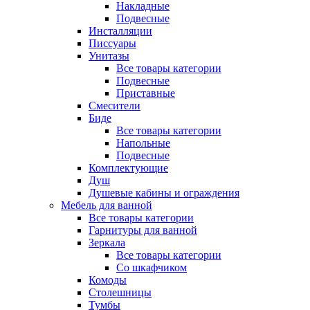
Накладные
Подвесные
Инсталляции
Писсуары
Унитазы
Все товары категории
Подвесные
Приставные
Смесители
Биде
Все товары категории
Напольные
Подвесные
Комплектующие
Душ
Душевые кабины и ограждения
Мебель для ванной
Все товары категории
Гарнитуры для ванной
Зеркала
Все товары категории
Со шкафчиком
Комоды
Столешницы
Тумбы