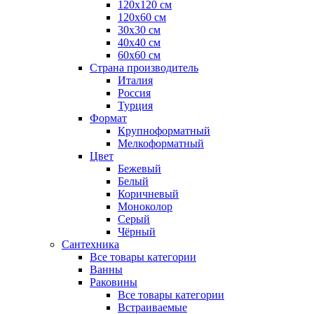
120x120 см
120x60 см
30x30 см
40x40 см
60x60 см
Страна производитель
Италия
Россия
Турция
Формат
Крупноформатный
Мелкоформатный
Цвет
Бежевый
Белый
Коричневый
Моноколор
Серый
Чёрный
Сантехника
Все товары категории
Ванны
Раковины
Все товары категории
Встраиваемые