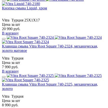
Кнопка смыва Liquid, хром
Vitra
Турция
25X1X17
Цена за шт
20 990
руб.
В корзину
Клавиша смыва Vitra Root Square 740-2324, механическая,
золото матовое
Vitra
Турция
Цена за шт
7 990
руб.
В корзину
Клавиша смыва Vitra Root Square 740-2325, механическая,
золото
Vitra
Турция
Цена за шт
8 990
руб.