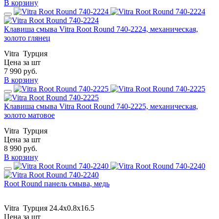
В корзину
Клавиша смыва Vitra Root Round 740-2224, механическая,
золото глянец
Vitra
Турция
Цена за шт
7 990
руб.
В корзину
Клавиша смыва Vitra Root Round 740-2225, механическая,
золото матовое
Vitra
Турция
Цена за шт
8 990
руб.
В корзину
Root Round панель смыва, медь
Vitra
Турция
24.4x0.8x16.5
Цена за шт