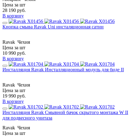
Цена за шт
28 190
руб.
В корзину
Кнопка смыва Ravak Uni инсталяционная сатин
Ravak
Чехия
Цена за шт
10 990
руб.
В корзину
Инсталляция Ravak Инсталляционный модуль для биде II
Ravak
Чехия
Цена за шт
19 990
руб.
В корзину
Инсталляция Ravak Смывной бачок скрытого монтажа W II
для подвесного унитаза
Ravak
Чехия
Цена за шт