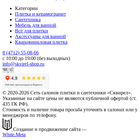
Категории
Плитка и керамогранит
Сантехника
Мебель для ванной
Всё для плитки
Аксессуары для ванной
Кварцвиниловая плитка
8 (4712) 55-08-66
с 10:00 до 19:00 (без выходных)
info@skvirel-shop.ru
© 2020-2026 Сеть салонов плитки и сантехники «Сквирел».
Указанные на сайте цены не являются публичной офертой (ст.
435 ГК РФ).
Стоимость и наличие товара просьба уточнять в салонах или у
менеджеров по телефону.
Создание и продвижение сайта —
White.Meta