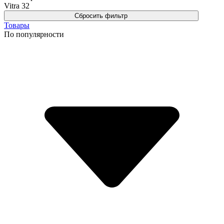
Vitra
32
Товары
По популярности