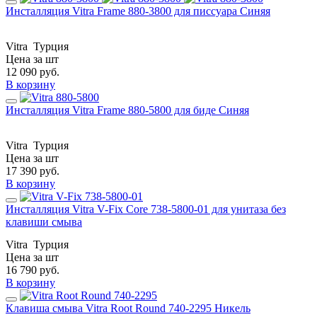
Инсталляция Vitra Frame 880-3800 для писсуара Синяя
Vitra
Турция
Цена за шт
12 090
руб.
В корзину
Инсталляция Vitra Frame 880-5800 для биде Синяя
Vitra
Турция
Цена за шт
17 390
руб.
В корзину
Инсталляция Vitra V-Fix Core 738-5800-01 для унитаза без
клавиши смыва
Vitra
Турция
Цена за шт
16 790
руб.
В корзину
Клавиша смыва Vitra Root Round 740-2295 Никель