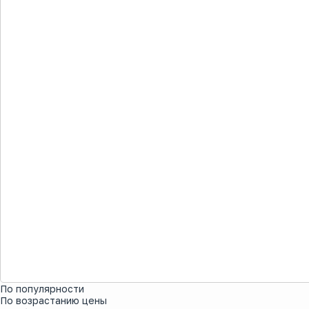
По популярности
По возрастанию цены