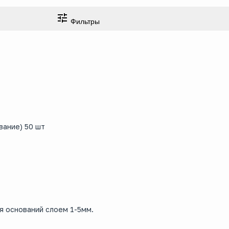
Фильтры
вание) 50 шт
я оснований слоем 1-5мм.