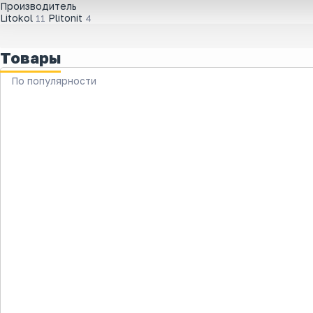
Производитель
Litokol
Plitonit
11
4
Товары
По популярности