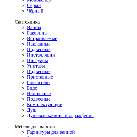
Серый
Чёрный
Сантехника
Ванны
Раковины
Встраиваемые
Накладные
Подвесные
Инсталляции
Писсуары
Унитазы
Подвесные
Приставные
Смесители
Биде
Напольные
Подвесные
Комплектующие
Душ
Душевые кабины и ограждения
Мебель для ванной
Гарнитуры для ванной