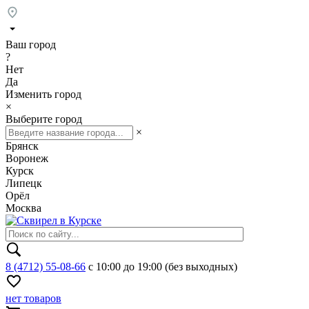
Ваш город
?
Нет
Да
Изменить город
×
Выберите город
×
Брянск
Воронеж
Курск
Липецк
Орёл
Москва
8 (4712) 55-08-66
с 10:00 до 19:00 (без выходных)
нет товаров