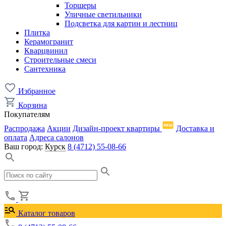
Торшеры
Уличные светильники
Подсветка для картин и лестниц
Плитка
Керамогранит
Кварцвинил
Строительные смеси
Сантехника
Избранное
Корзина
Покупателям
Распродажа
Акции
Дизайн-проект квартиры
Доставка и
оплата
Адреса салонов
Ваш город:
Курск
8 (4712) 55-08-66
Каталог товаров