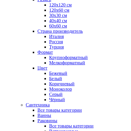
120x120 см
120x60 см
30x30 см
40x40 см
60x60 см
Страна производитель
Италия
Россия
Турция
Формат
Крупноформатный
Мелкоформатный
Цвет
Бежевый
Белый
Коричневый
Моноколор
Серый
Чёрный
Сантехника
Все товары категории
Ванны
Раковины
Все товары категории