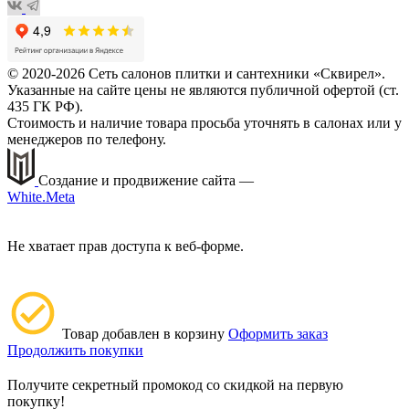
© 2020-2026 Сеть салонов плитки и сантехники «Сквирел».
Указанные на сайте цены не являются публичной офертой (ст.
435 ГК РФ).
Стоимость и наличие товара просьба уточнять в салонах или у
менеджеров по телефону.
Создание и продвижение сайта —
White.Meta
Не хватает прав доступа к веб-форме.
Товар добавлен в корзину
Оформить заказ
Продолжить покупки
Получите секретный промокод со скидкой на первую
покупку!