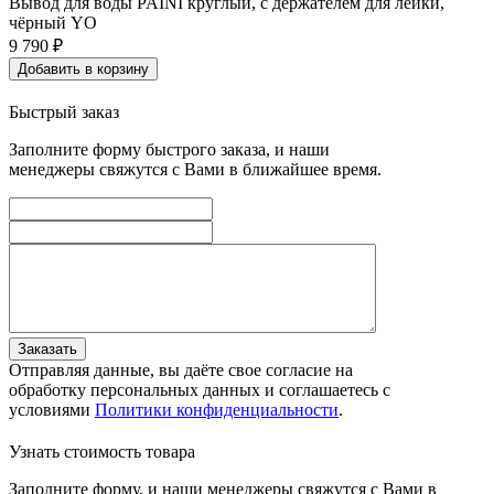
Вывод для воды PAINI круглый, с держателем для лейки,
чёрный YO
9 790
₽
Добавить в корзину
Быстрый заказ
Заполните форму быстрого заказа, и наши
менеджеры свяжутся с Вами в ближайшее время.
Заказать
Отправляя данные, вы даёте свое согласие на
обработку персональных данных и соглашаетесь с
условиями
Политики конфиденциальности
.
Узнать стоимость товара
Заполните форму, и наши менеджеры свяжутся с Вами в