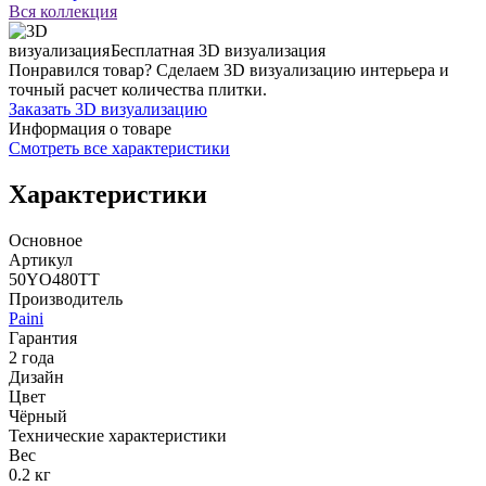
Вся коллекция
Бесплатная 3D визуализация
Понравился товар? Сделаем 3D визуализацию интерьера и
точный расчет количества плитки.
Заказать 3D визуализацию
Информация о товаре
Смотреть все характеристики
Характеристики
Основное
Артикул
50YO480TT
Производитель
Paini
Гарантия
2 года
Дизайн
Цвет
Чёрный
Технические характеристики
Вес
0.2 кг