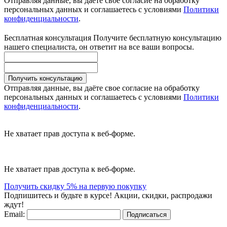
Отправляя данные, вы даёте свое согласие на обработку
персональных данных и соглашаетесь с условиями
Политики
конфиденциальности
.
Бесплатная консультация
Получите бесплатную консультацию
нашего специалиста, он ответит на все ваши вопросы.
Получить консультацию
Отправляя данные, вы даёте свое согласие на обработку
персональных данных и соглашаетесь с условиями
Политики
конфиденциальности
.
Не хватает прав доступа к веб-форме.
Не хватает прав доступа к веб-форме.
Получить скидку 5% на первую покупку
Подпишитесь и будьте в курсе! Акции, скидки, распродажи
ждут!
Email:
Подписаться