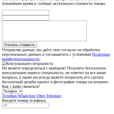
ближайшее время и сообщат актуальную стоимость товара.
Уточнить стоимость
Отправляя данные, вы даёте свое согласие на обработку
персональных данных и соглашаетесь с условиями
Политики
конфиденциальности
.
Не можете определиться с выбором?
Получите бесплатную
консультацию нашего специалиста, он ответит на все ваши
вопросы, а также вы всегда можете попросить его сделать
бесплатный дизайн-проект и фотографии товара на витрине.
Как с вами связаться?
Телефон
WhatsApp
Viber
Telegram
Введите номер телефона: