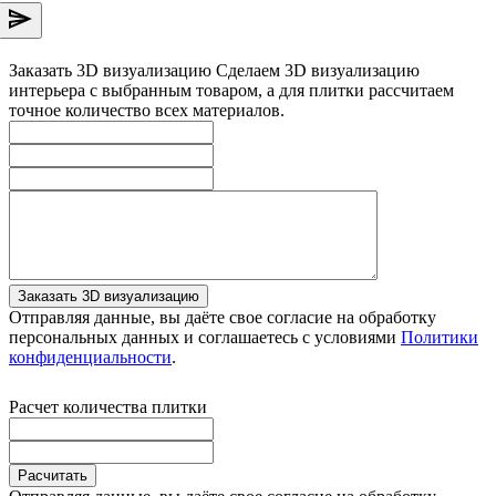
Заказать 3D визуализацию
Сделаем 3D визуализацию
интерьера с выбранным товаром, а для плитки рассчитаем
точное количество всех материалов.
Заказать 3D визуализацию
Отправляя данные, вы даёте свое согласие на обработку
персональных данных и соглашаетесь с условиями
Политики
конфиденциальности
.
Расчет количества плитки
Расчитать