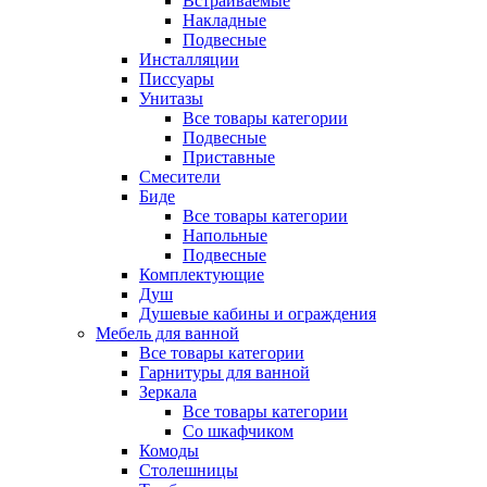
Встраиваемые
Накладные
Подвесные
Инсталляции
Писсуары
Унитазы
Все товары категории
Подвесные
Приставные
Смесители
Биде
Все товары категории
Напольные
Подвесные
Комплектующие
Душ
Душевые кабины и ограждения
Мебель для ванной
Все товары категории
Гарнитуры для ванной
Зеркала
Все товары категории
Со шкафчиком
Комоды
Столешницы