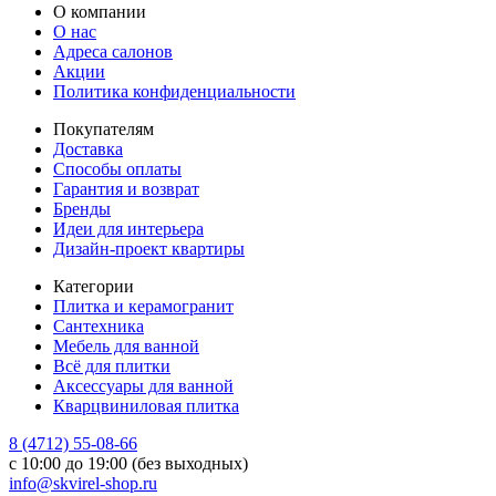
О компании
О нас
Адреса салонов
Акции
Политика конфиденциальности
Покупателям
Доставка
Способы оплаты
Гарантия и возврат
Бренды
Идеи для интерьера
Дизайн-проект квартиры
Категории
Плитка и керамогранит
Сантехника
Мебель для ванной
Всё для плитки
Аксессуары для ванной
Кварцвиниловая плитка
8 (4712) 55-08-66
с 10:00 до 19:00 (без выходных)
info@skvirel-shop.ru