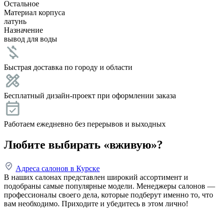
Остальное
Материал корпуса
латунь
Назначение
вывод для воды
Быстрая доставка по городу и области
Бесплатный дизайн-проект при оформлении заказа
Работаем ежедневно без перерывов и выходных
Любите выбирать «вживую»?
Адреса салонов в Курске
В наших салонах представлен широкий ассортимент и
подобраны самые популярные модели. Менеджеры салонов —
профессионалы своего дела, которые подберут именно то, что
вам необходимо. Приходите и убедитесь в этом лично!