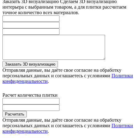
Заказать 3D визуализацию
Сделаем 3D визуализацию
интерьера с выбранным товаром, а для плитки рассчитаем
точное количество всех материалов.
Заказать 3D визуализацию
Отправляя данные, вы даёте свое согласие на обработку
персональных данных и соглашаетесь с условиями
Политики
конфиденциальности
.
Расчет количества плитки
Расчитать
Отправляя данные, вы даёте свое согласие на обработку
персональных данных и соглашаетесь с условиями
Политики
конфиденциальности
.