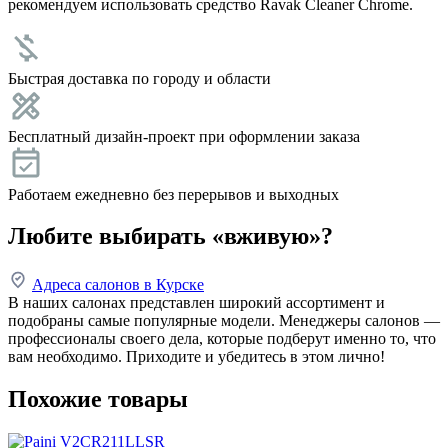
рекомендуем использовать средство Ravak Cleaner Chrome.
Быстрая доставка по городу и области
Бесплатный дизайн-проект при оформлении заказа
Работаем ежедневно без перерывов и выходных
Любите выбирать «вживую»?
Адреса салонов в Курске
В наших салонах представлен широкий ассортимент и
подобраны самые популярные модели. Менеджеры салонов —
профессионалы своего дела, которые подберут именно то, что
вам необходимо. Приходите и убедитесь в этом лично!
Похожие товары