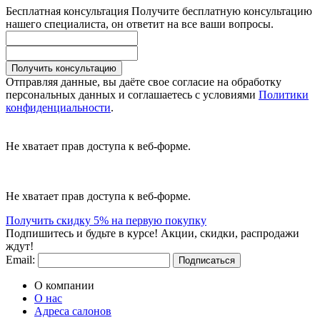
Бесплатная консультация
Получите бесплатную консультацию
нашего специалиста, он ответит на все ваши вопросы.
Получить консультацию
Отправляя данные, вы даёте свое согласие на обработку
персональных данных и соглашаетесь с условиями
Политики
конфиденциальности
.
Не хватает прав доступа к веб-форме.
Не хватает прав доступа к веб-форме.
Получить скидку 5% на первую покупку
Подпишитесь и будьте в курсе! Акции, скидки, распродажи
ждут!
Email:
Подписаться
О компании
О нас
Адреса салонов