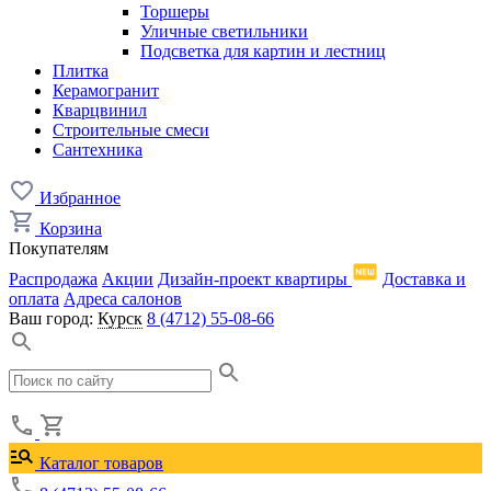
Торшеры
Уличные светильники
Подсветка для картин и лестниц
Плитка
Керамогранит
Кварцвинил
Строительные смеси
Сантехника
Избранное
Корзина
Покупателям
Распродажа
Акции
Дизайн-проект квартиры
Доставка и
оплата
Адреса салонов
Ваш город:
Курск
8 (4712) 55-08-66
Каталог товаров