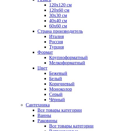
120x120 см
120x60 см
30x30 см
40x40 см
60x60 см
Страна производитель
Италия
Россия
Турция
Формат
Крупноформатный
Мелкоформатный
Цвет
Бежевый
Белый
Коричневый
Моноколор
Серый
Чёрный
Сантехника
Все товары категории
Ванны
Раковины
Все товары категории