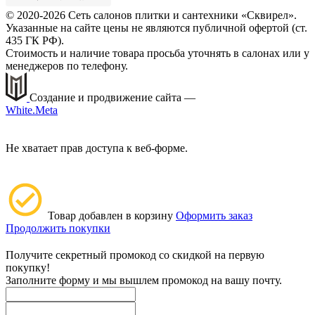
© 2020-2026 Сеть салонов плитки и сантехники «Сквирел».
Указанные на сайте цены не являются публичной офертой (ст.
435 ГК РФ).
Стоимость и наличие товара просьба уточнять в салонах или у
менеджеров по телефону.
Создание и продвижение сайта —
White.Meta
Не хватает прав доступа к веб-форме.
Товар добавлен в корзину
Оформить заказ
Продолжить покупки
Получите секретный промокод со скидкой на первую
покупку!
Заполните форму и мы вышлем промокод на вашу почту.