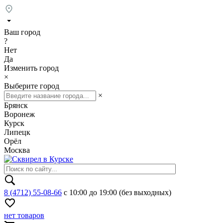
Ваш город
?
Нет
Да
Изменить город
×
Выберите город
×
Брянск
Воронеж
Курск
Липецк
Орёл
Москва
8 (4712) 55-08-66
с 10:00 до 19:00 (без выходных)
нет товаров