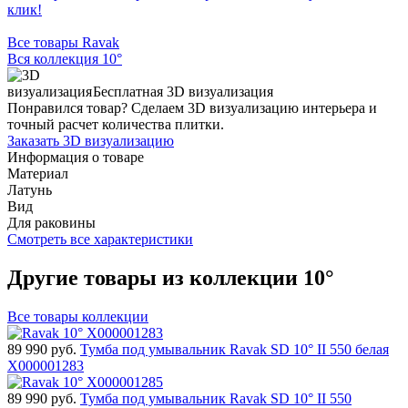
клик!
Все товары Ravak
Вся коллекция 10°
Бесплатная 3D визуализация
Понравился товар? Сделаем 3D визуализацию интерьера и
точный расчет количества плитки.
Заказать 3D визуализацию
Информация о товаре
Материал
Латунь
Вид
Для раковины
Смотреть все характеристики
Другие товары из коллекции 10°
Все товары коллекции
89 990
руб.
Тумба под умывальник Ravak SD 10° II 550 белая
X000001283
89 990
руб.
Тумба под умывальник Ravak SD 10° II 550