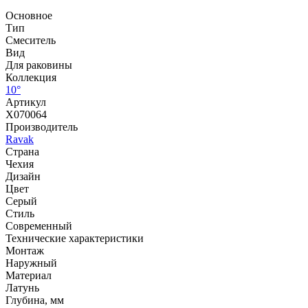
Основное
Тип
Смеситель
Вид
Для раковины
Коллекция
10°
Артикул
X070064
Производитель
Ravak
Страна
Чехия
Дизайн
Цвет
Серый
Стиль
Современный
Технические характеристики
Монтаж
Наружный
Материал
Латунь
Глубина, мм