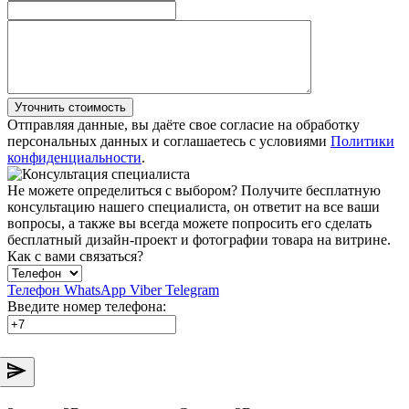
Уточнить стоимость
Отправляя данные, вы даёте свое согласие на обработку
персональных данных и соглашаетесь с условиями
Политики
конфиденциальности
.
Не можете определиться с выбором?
Получите бесплатную
консультацию нашего специалиста, он ответит на все ваши
вопросы, а также вы всегда можете попросить его сделать
бесплатный дизайн-проект и фотографии товара на витрине.
Как с вами связаться?
Телефон
WhatsApp
Viber
Telegram
Введите номер телефона: