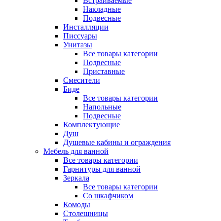
Встраиваемые
Накладные
Подвесные
Инсталляции
Писсуары
Унитазы
Все товары категории
Подвесные
Приставные
Смесители
Биде
Все товары категории
Напольные
Подвесные
Комплектующие
Душ
Душевые кабины и ограждения
Мебель для ванной
Все товары категории
Гарнитуры для ванной
Зеркала
Все товары категории
Со шкафчиком
Комоды
Столешницы