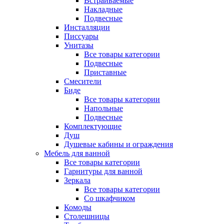
Встраиваемые
Накладные
Подвесные
Инсталляции
Писсуары
Унитазы
Все товары категории
Подвесные
Приставные
Смесители
Биде
Все товары категории
Напольные
Подвесные
Комплектующие
Душ
Душевые кабины и ограждения
Мебель для ванной
Все товары категории
Гарнитуры для ванной
Зеркала
Все товары категории
Со шкафчиком
Комоды
Столешницы