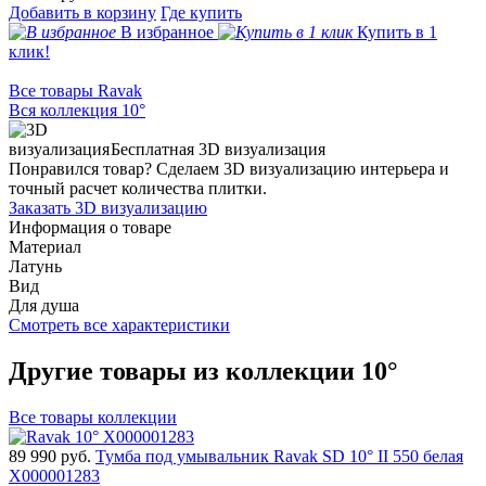
Добавить в корзину
Где купить
В избранное
Купить в 1
клик!
Все товары Ravak
Вся коллекция 10°
Бесплатная 3D визуализация
Понравился товар? Сделаем 3D визуализацию интерьера и
точный расчет количества плитки.
Заказать 3D визуализацию
Информация о товаре
Материал
Латунь
Вид
Для душа
Смотреть все характеристики
Другие товары из коллекции 10°
Все товары коллекции
89 990
руб.
Тумба под умывальник Ravak SD 10° II 550 белая
X000001283