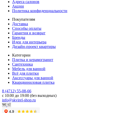
Адреса салонов
Акции
Политика конфиденциальности
Покупателям
Доставка
Способы оплаты
Гарантия и возврат
Бренды
Идеи для интерьера
Дизайн-проект квартиры
Категории
Плитка и керамогранит
Сантехника
Мебель для ванной
Всё для плитки
Аксессуары для ванной
Кварцвиниловая плитка
8 (4712) 55-08-66
с 10:00 до 19:00 (без выходных)
info@skvirel-shop.ru