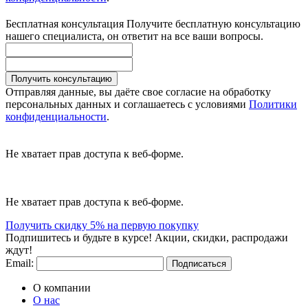
Бесплатная консультация
Получите бесплатную консультацию
нашего специалиста, он ответит на все ваши вопросы.
Получить консультацию
Отправляя данные, вы даёте свое согласие на обработку
персональных данных и соглашаетесь с условиями
Политики
конфиденциальности
.
Не хватает прав доступа к веб-форме.
Не хватает прав доступа к веб-форме.
Получить скидку 5% на первую покупку
Подпишитесь и будьте в курсе! Акции, скидки, распродажи
ждут!
Email:
Подписаться
О компании
О нас