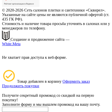
© 2020-2026 Сеть салонов плитки и сантехники «Сквирел».
Указанные на сайте цены не являются публичной офертой (ст.
435 ГК РФ).
Стоимость и наличие товара просьба уточнять в салонах или у
менеджеров по телефону.
Создание и продвижение сайта —
White.Meta
Не хватает прав доступа к веб-форме.
Товар добавлен в корзину
Оформить заказ
Продолжить покупки
Получите секретный промокод со скидкой на первую
покупку!
Заполните форму и мы вышлем промокод на вашу почту.