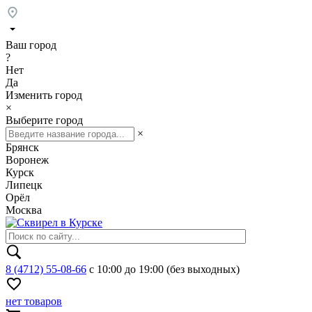
Ваш город
?
Нет
Да
Изменить город
×
Выберите город
×
Брянск
Воронеж
Курск
Липецк
Орёл
Москва
8 (4712) 55-08-66
с 10:00 до 19:00 (без выходных)
нет товаров