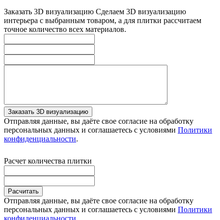
Заказать 3D визуализацию
Сделаем 3D визуализацию
интерьера с выбранным товаром, а для плитки рассчитаем
точное количество всех материалов.
Заказать 3D визуализацию
Отправляя данные, вы даёте свое согласие на обработку
персональных данных и соглашаетесь с условиями
Политики
конфиденциальности
.
Расчет количества плитки
Расчитать
Отправляя данные, вы даёте свое согласие на обработку
персональных данных и соглашаетесь с условиями
Политики
конфиденциальности
.