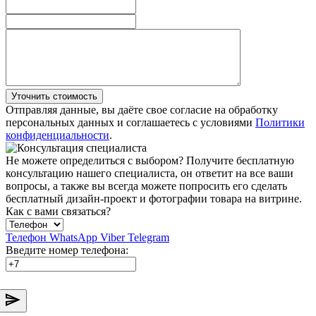
Уточнить стоимость
Отправляя данные, вы даёте свое согласие на обработку
персональных данных и соглашаетесь с условиями
Политики
конфиденциальности
.
Не можете определиться с выбором?
Получите бесплатную
консультацию нашего специалиста, он ответит на все ваши
вопросы, а также вы всегда можете попросить его сделать
бесплатный дизайн-проект и фотографии товара на витрине.
Как с вами связаться?
Телефон
WhatsApp
Viber
Telegram
Введите номер телефона: