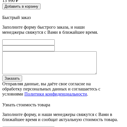
13 990
₽
Добавить в корзину
Быстрый заказ
Заполните форму быстрого заказа, и наши
менеджеры свяжутся с Вами в ближайшее время.
Заказать
Отправляя данные, вы даёте свое согласие на
обработку персональных данных и соглашаетесь с
условиями
Политики конфиденциальности
.
Узнать стоимость товара
Заполните форму, и наши менеджеры свяжутся с Вами в
ближайшее время и сообщат актуальную стоимость товара.