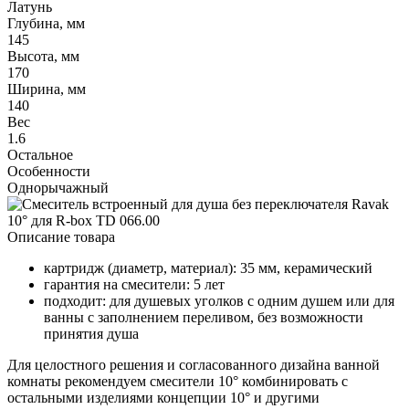
Латунь
Глубина, мм
145
Высота, мм
170
Ширина, мм
140
Вес
1.6
Остальное
Особенности
Однорычажный
Описание товара
картридж (диаметр, материал): 35 мм, керамический
гарантия на смесители: 5 лет
подходит: для душевых уголков с одним душем или для
ванны с заполнением переливом, без возможности
принятия душа
Для целостного решения и согласованного дизайна ванной
комнаты рекомендуем смесители 10° комбинировать с
остальными изделиями концепции 10° и другими