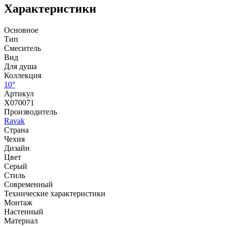
Характеристики
Основное
Тип
Смеситель
Вид
Для душа
Коллекция
10°
Артикул
X070071
Производитель
Ravak
Страна
Чехия
Дизайн
Цвет
Серый
Стиль
Современный
Технические характеристики
Монтаж
Настенный
Материал