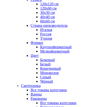
120x120 см
120x60 см
30x30 см
40x40 см
60x60 см
Страна производитель
Италия
Россия
Турция
Формат
Крупноформатный
Мелкоформатный
Цвет
Бежевый
Белый
Коричневый
Моноколор
Серый
Чёрный
Сантехника
Все товары категории
Ванны
Раковины
Все товары категории