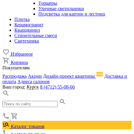
Торшеры
Уличные светильники
Подсветка для картин и лестниц
Плитка
Керамогранит
Кварцвинил
Строительные смеси
Сантехника
Избранное
Корзина
Покупателям
Распродажа
Акции
Дизайн-проект квартиры
Доставка и
оплата
Адреса салонов
Ваш город:
Курск
8 (4712) 55-08-66
Каталог товаров