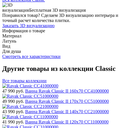
Бесплатная 3D визуализация
Понравился товар? Сделаем 3D визуализацию интерьера и
точный расчет количества плитки.
Заказать 3D визуализацию
Информация о товаре
Материал
Латунь
Вид
Для душа
Смотреть все характеристики
Другие товары из коллекции Classic
Все товары коллекции
47 990
руб.
Ванна Ravak Classic II 160x70 CC41000000
49 990
руб.
Ванна Ravak Classic II 170x70 CC51000000
43 990
руб.
Ванна Ravak Classic II 140x70 CC21000000
41 990
руб.
Ванна Ravak Classic II 120x70 CC11000000