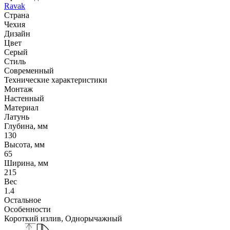
Ravak
Страна
Чехия
Дизайн
Цвет
Серый
Стиль
Современный
Технические характеристики
Монтаж
Настенный
Материал
Латунь
Глубина, мм
130
Высота, мм
65
Ширина, мм
215
Вес
1.4
Остальное
Особенности
Короткий излив, Однорычажный