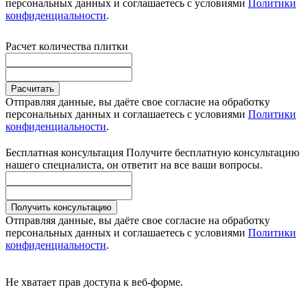
персональных данных и соглашаетесь с условиями
Политики
конфиденциальности
.
Расчет количества плитки
Расчитать
Отправляя данные, вы даёте свое согласие на обработку
персональных данных и соглашаетесь с условиями
Политики
конфиденциальности
.
Бесплатная консультация
Получите бесплатную консультацию
нашего специалиста, он ответит на все ваши вопросы.
Получить консультацию
Отправляя данные, вы даёте свое согласие на обработку
персональных данных и соглашаетесь с условиями
Политики
конфиденциальности
.
Не хватает прав доступа к веб-форме.