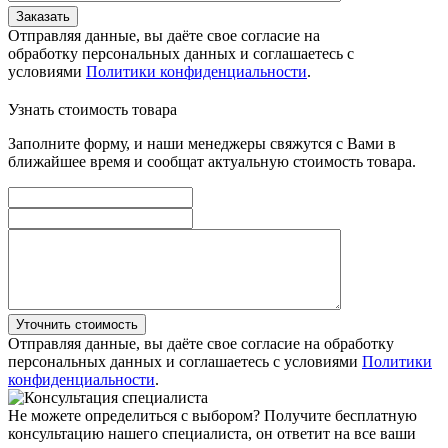
Заказать
Отправляя данные, вы даёте свое согласие на
обработку персональных данных и соглашаетесь с
условиями
Политики конфиденциальности
.
Узнать стоимость товара
Заполните форму, и наши менеджеры свяжутся с Вами в
ближайшее время и сообщат актуальную стоимость товара.
Уточнить стоимость
Отправляя данные, вы даёте свое согласие на обработку
персональных данных и соглашаетесь с условиями
Политики
конфиденциальности
.
Не можете определиться с выбором?
Получите бесплатную
консультацию нашего специалиста, он ответит на все ваши