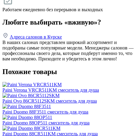
Работаем ежедневно без перерывов и выходных
Любите выбирать «вживую»?
Адреса салонов в Курске
В наших салонах представлен широкий ассортимент и
подобраны самые популярные модели. Менеджеры салонов —
профессионалы своего дела, которые подберут именно то, что
вам необходимо. Приходите и убедитесь в этом лично!
Похожие товары
Paini Verona VRCR511KM смеситель для душа
Paini Ovo 86CR5112SKM смеситель для душа
Paini Duomo 88F3511 смеситель для душа
Paini Duomo 88OP511 смеситель для душа
Paini Duomo 88CR511KM смеситель для душа