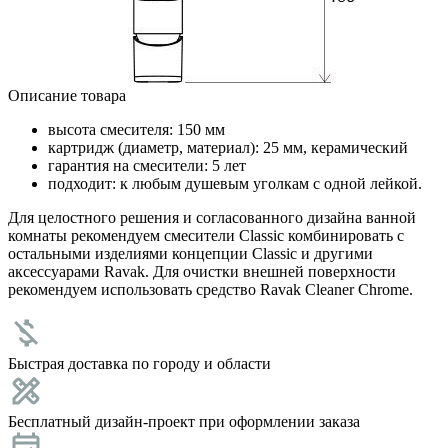
Описание товара
высота смесителя: 150 мм
картридж (диаметр, материал): 25 мм, керамический
гарантия на смесители: 5 лет
подходит: к любым душевым уголкам с одной лейкой.
Для целостного решения и согласованного дизайна ванной
комнаты рекомендуем смесители Classic комбинировать с
остальными изделиями концепции Classic и другими
аксессуарами Ravak. Для очистки внешней поверхности
рекомендуем использовать средство Ravak Cleaner Chrome.
Быстрая доставка по городу и области
Бесплатный дизайн-проект при оформлении заказа