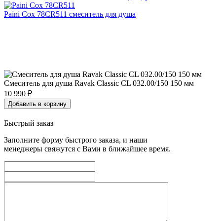
Paini Сox 78CR511 смеситель для душа
Смеситель для душа Ravak Classic CL 032.00/150 150 мм
10 990
₽
Добавить в корзину
Быстрый заказ
Заполните форму быстрого заказа, и наши
менеджеры свяжутся с Вами в ближайшее время.