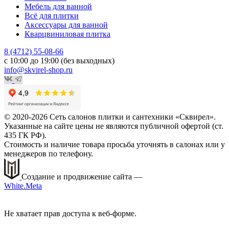
Мебель для ванной
Всё для плитки
Аксессуары для ванной
Кварцвиниловая плитка
8 (4712) 55-08-66
с 10:00 до 19:00 (без выходных)
info@skvirel-shop.ru
© 2020-2026 Сеть салонов плитки и сантехники «Сквирел».
Указанные на сайте цены не являются публичной офертой (ст.
435 ГК РФ).
Стоимость и наличие товара просьба уточнять в салонах или у
менеджеров по телефону.
Создание и продвижение сайта —
White.Meta
Не хватает прав доступа к веб-форме.