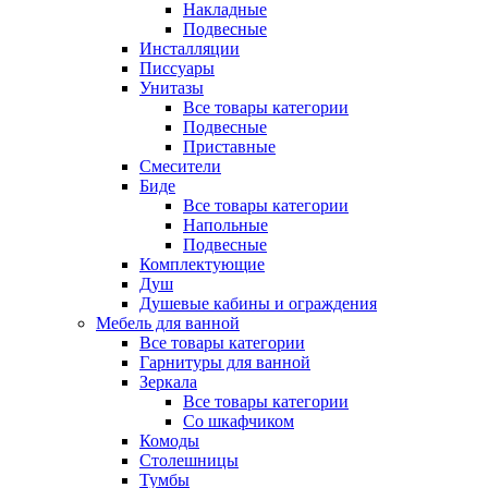
Накладные
Подвесные
Инсталляции
Писсуары
Унитазы
Все товары категории
Подвесные
Приставные
Смесители
Биде
Все товары категории
Напольные
Подвесные
Комплектующие
Душ
Душевые кабины и ограждения
Мебель для ванной
Все товары категории
Гарнитуры для ванной
Зеркала
Все товары категории
Со шкафчиком
Комоды
Столешницы
Тумбы