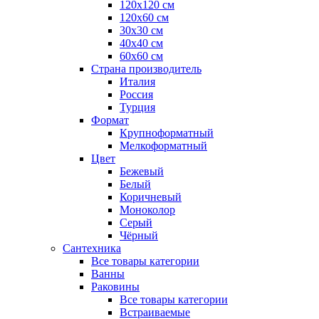
120x120 см
120x60 см
30x30 см
40x40 см
60x60 см
Страна производитель
Италия
Россия
Турция
Формат
Крупноформатный
Мелкоформатный
Цвет
Бежевый
Белый
Коричневый
Моноколор
Серый
Чёрный
Сантехника
Все товары категории
Ванны
Раковины
Все товары категории
Встраиваемые