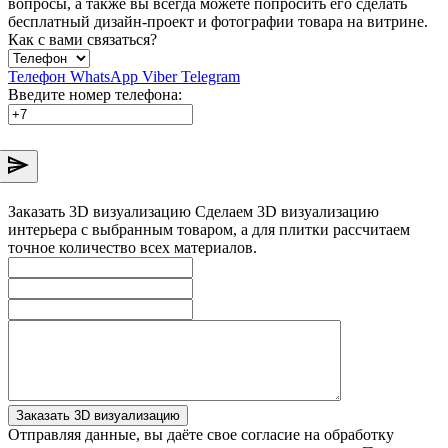
вопросы, а также вы всегда можете попросить его сделать
бесплатный дизайн-проект и фотографии товара на витрине.
Как с вами связаться?
Телефон
WhatsApp
Viber
Telegram
Введите номер телефона:
Заказать 3D визуализацию
Сделаем 3D визуализацию
интерьера с выбранным товаром, а для плитки рассчитаем
точное количество всех материалов.
Заказать 3D визуализацию
Отправляя данные, вы даёте свое согласие на обработку