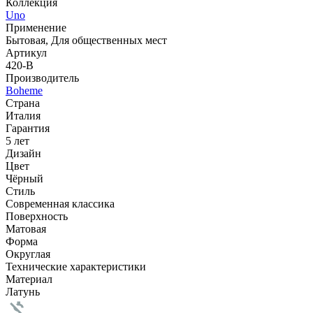
Коллекция
Uno
Применение
Бытовая, Для общественных мест
Артикул
420-B
Производитель
Boheme
Страна
Италия
Гарантия
5 лет
Дизайн
Цвет
Чёрный
Стиль
Современная классика
Поверхность
Матовая
Форма
Округлая
Технические характеристики
Материал
Латунь