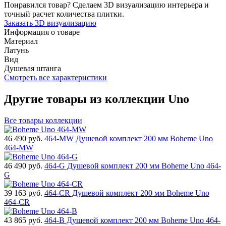
Понравился товар? Сделаем 3D визуализацию интерьера и
точный расчет количества плитки.
Заказать 3D визуализацию
Информация о товаре
Материал
Латунь
Вид
Душевая штанга
Смотреть все характеристики
Другие товары из коллекции Uno
Все товары коллекции
46 490
руб.
464-MW Душевой комплект 200 мм Boheme Uno
464-MW
46 490
руб.
464-G Душевой комплект 200 мм Boheme Uno 464-
G
39 163
руб.
464-CR Душевой комплект 200 мм Boheme Uno
464-CR
43 865
руб.
464-B Душевой комплект 200 мм Boheme Uno 464-