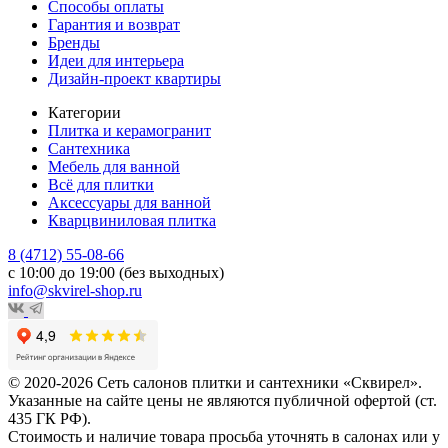
Способы оплаты
Гарантия и возврат
Бренды
Идеи для интерьера
Дизайн-проект квартиры
Категории
Плитка и керамогранит
Сантехника
Мебель для ванной
Всё для плитки
Аксессуары для ванной
Кварцвиниловая плитка
8 (4712) 55-08-66
с 10:00 до 19:00 (без выходных)
info@skvirel-shop.ru
© 2020-2026 Сеть салонов плитки и сантехники «Сквирел».
Указанные на сайте цены не являются публичной офертой (ст.
435 ГК РФ).
Стоимость и наличие товара просьба уточнять в салонах или у