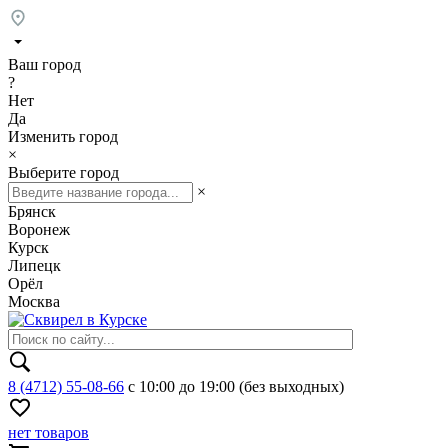
Ваш город
?
Нет
Да
Изменить город
×
Выберите город
×
Брянск
Воронеж
Курск
Липецк
Орёл
Москва
8 (4712) 55-08-66
с 10:00 до 19:00 (без выходных)
нет товаров