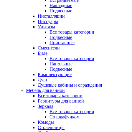
Встраиваемые
Накладные
Подвесные
Инсталляции
Писсуары
Унитазы
Все товары категории
Подвесные
Приставные
Смесители
Биде
Все товары категории
Напольные
Подвесные
Комплектующие
Душ
Душевые кабины и ограждения
Мебель для ванной
Все товары категории
Гарнитуры для ванной
Зеркала
Все товары категории
Со шкафчиком
Комоды
Столешницы