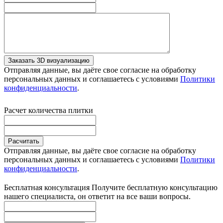
Заказать 3D визуализацию
Отправляя данные, вы даёте свое согласие на обработку
персональных данных и соглашаетесь с условиями
Политики
конфиденциальности
.
Расчет количества плитки
Расчитать
Отправляя данные, вы даёте свое согласие на обработку
персональных данных и соглашаетесь с условиями
Политики
конфиденциальности
.
Бесплатная консультация
Получите бесплатную консультацию
нашего специалиста, он ответит на все ваши вопросы.