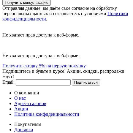
Получить консультацию
Отправляя данные, вы даёте свое согласие на обработку
персональных данных и соглашаетесь с условиями
Политики
конфиденциальности
.
Не хватает прав доступа к веб-форме.
Не хватает прав доступа к веб-форме.
Получить скидку 5% на первую покупку
Подпишитесь и будьте в курсе! Акции, скидки, распродажи
ждут!
Email:
Подписаться
О компании
О нас
Адреса салонов
Акции
Политика конфиденциальности
Покупателям
Доставка