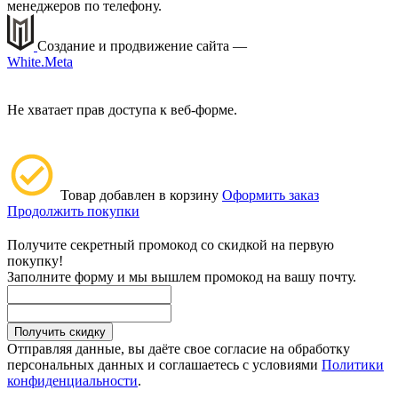
менеджеров по телефону.
Создание и продвижение сайта —
White.Meta
Не хватает прав доступа к веб-форме.
Товар добавлен в корзину
Оформить заказ
Продолжить покупки
Получите секретный промокод со скидкой на первую
покупку!
Заполните форму и мы вышлем промокод на вашу почту.
Получить скидку
Отправляя данные, вы даёте свое согласие на обработку
персональных данных и соглашаетесь с условиями
Политики
конфиденциальности
.