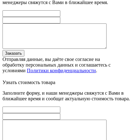
менеджеры свяжутся с Вами в ближайшее время.
Заказать
Отправляя данные, вы даёте свое согласие на
обработку персональных данных и соглашаетесь с
условиями
Политики конфиденциальности
.
Узнать стоимость товара
Заполните форму, и наши менеджеры свяжутся с Вами в
ближайшее время и сообщат актуальную стоимость товара.