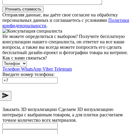
Уточнить стоимость
Отправляя данные, вы даёте свое согласие на обработку
персональных данных и соглашаетесь с условиями
Политики
конфиденциальности
.
Не можете определиться с выбором?
Получите бесплатную
консультацию нашего специалиста, он ответит на все ваши
вопросы, а также вы всегда можете попросить его сделать
бесплатный дизайн-проект и фотографии товара на витрине.
Как с вами связаться?
Телефон
WhatsApp
Viber
Telegram
Введите номер телефона:
Заказать 3D визуализацию
Сделаем 3D визуализацию
интерьера с выбранным товаром, а для плитки рассчитаем
точное количество всех материалов.