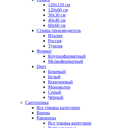
120x120 см
120x60 см
30x30 см
40x40 см
60x60 см
Страна производитель
Италия
Россия
Турция
Формат
Крупноформатный
Мелкоформатный
Цвет
Бежевый
Белый
Коричневый
Моноколор
Серый
Чёрный
Сантехника
Все товары категории
Ванны
Раковины
Все товары категории