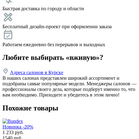
Быстрая доставка по городу и области
Бесплатный дизайн-проект при оформлении заказа
Работаем ежедневно без перерывов и выходных
Любите выбирать «вживую»?
Адреса салонов в Курске
В наших салонах представлен широкий ассортимент и
подобраны самые популярные модели. Менеджеры салонов —
профессионалы своего дела, которые подберут именно то, что
вам необходимо. Приходите и убедитесь в этом лично!
Похожие товары
Новинка
-20%
1 233
руб.
1540 руб.