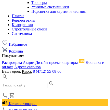
Торшеры
Уличные светильники
Подсветка для картин и лестниц
Плитка
Керамогранит
Кварцвинил
Строительные смеси
Сантехника
Избранное
Корзина
Покупателям
Распродажа
Акции
Дизайн-проект квартиры
Доставка и
оплата
Адреса салонов
Ваш город:
Курск
8 (4712) 55-08-66
Каталог товаров