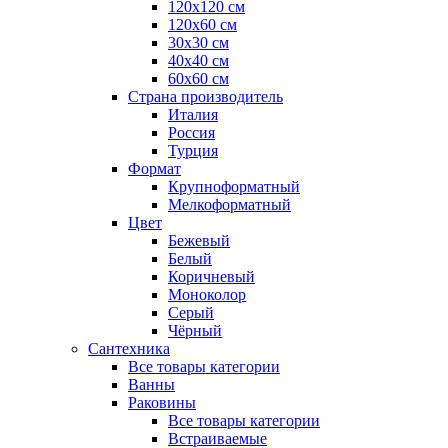
120x120 см
120x60 см
30x30 см
40x40 см
60x60 см
Страна производитель
Италия
Россия
Турция
Формат
Крупноформатный
Мелкоформатный
Цвет
Бежевый
Белый
Коричневый
Моноколор
Серый
Чёрный
Сантехника
Все товары категории
Ванны
Раковины
Все товары категории
Встраиваемые