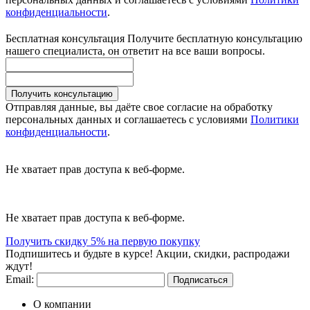
конфиденциальности
.
Бесплатная консультация
Получите бесплатную консультацию
нашего специалиста, он ответит на все ваши вопросы.
Получить консультацию
Отправляя данные, вы даёте свое согласие на обработку
персональных данных и соглашаетесь с условиями
Политики
конфиденциальности
.
Не хватает прав доступа к веб-форме.
Не хватает прав доступа к веб-форме.
Получить скидку 5% на первую покупку
Подпишитесь и будьте в курсе! Акции, скидки, распродажи
ждут!
Email:
Подписаться
О компании