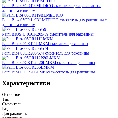
Paini Bios 05CR119MEDICO смеситель для раковины с
длинным изливом
Paini Bios 05CR119BLMEDICO смеситель для раковины с
длинным изливом
Paini BIOS-U 05CR205/59 смеситель для раковины
Paini Bios 05CR111LMKM смеситель для ванны
Paini Bios 05CR205/574 смеситель для раковины
Paini Bios 05CR112P20LMKM смеситель для ванны
Paini Bios 05CR205LMKM смеситель для раковины
Характеристики
Основное
Тип
Смеситель
Вид
Для раковины