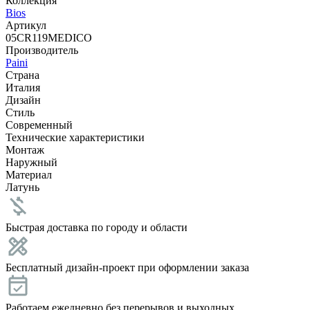
Коллекция
Bios
Артикул
05CR119MEDICO
Производитель
Paini
Страна
Италия
Дизайн
Стиль
Современный
Технические характеристики
Монтаж
Наружный
Материал
Латунь
Быстрая доставка по городу и области
Бесплатный дизайн-проект при оформлении заказа
Работаем ежедневно без перерывов и выходных