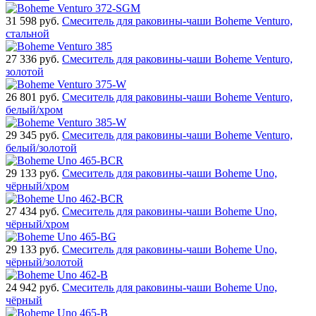
31 598
руб.
Смеситель для раковины-чаши Boheme Venturo,
стальной
27 336
руб.
Смеситель для раковины-чаши Boheme Venturo,
золотой
26 801
руб.
Смеситель для раковины-чаши Boheme Venturo,
белый/хром
29 345
руб.
Смеситель для раковины-чаши Boheme Venturo,
белый/золотой
29 133
руб.
Смеситель для раковины-чаши Boheme Uno,
чёрный/хром
27 434
руб.
Смеситель для раковины-чаши Boheme Uno,
чёрный/хром
29 133
руб.
Смеситель для раковины-чаши Boheme Uno,
чёрный/золотой
24 942
руб.
Смеситель для раковины-чаши Boheme Uno,
чёрный