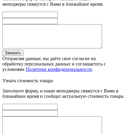
менеджеры свяжутся с Вами в ближайшее время.
Заказать
Отправляя данные, вы даёте свое согласие на
обработку персональных данных и соглашаетесь с
условиями
Политики конфиденциальности
.
Узнать стоимость товара
Заполните форму, и наши менеджеры свяжутся с Вами в
ближайшее время и сообщат актуальную стоимость товара.