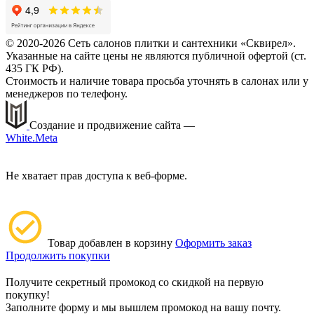
© 2020-2026 Сеть салонов плитки и сантехники «Сквирел».
Указанные на сайте цены не являются публичной офертой (ст.
435 ГК РФ).
Стоимость и наличие товара просьба уточнять в салонах или у
менеджеров по телефону.
Создание и продвижение сайта —
White.Meta
Не хватает прав доступа к веб-форме.
Товар добавлен в корзину
Оформить заказ
Продолжить покупки
Получите секретный промокод со скидкой на первую
покупку!
Заполните форму и мы вышлем промокод на вашу почту.