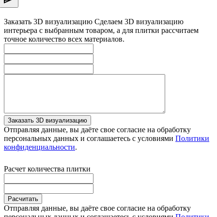
Заказать 3D визуализацию
Сделаем 3D визуализацию
интерьера с выбранным товаром, а для плитки рассчитаем
точное количество всех материалов.
Заказать 3D визуализацию
Отправляя данные, вы даёте свое согласие на обработку
персональных данных и соглашаетесь с условиями
Политики
конфиденциальности
.
Расчет количества плитки
Расчитать
Отправляя данные, вы даёте свое согласие на обработку
персональных данных и соглашаетесь с условиями
Политики