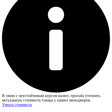
В связи с неустойчивым курсом валют, просьба уточнять
актуальную стоимость товара у наших менеджеров.
Узнать стоимость