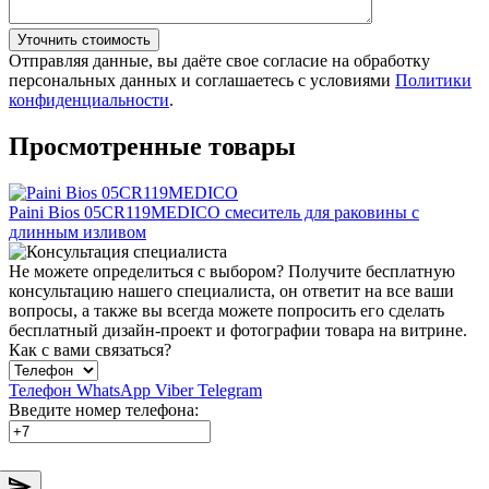
Уточнить стоимость
Отправляя данные, вы даёте свое согласие на обработку
персональных данных и соглашаетесь с условиями
Политики
конфиденциальности
.
Просмотренные товары
Paini Bios 05CR119MEDICO смеситель для раковины с
длинным изливом
Не можете определиться с выбором?
Получите бесплатную
консультацию нашего специалиста, он ответит на все ваши
вопросы, а также вы всегда можете попросить его сделать
бесплатный дизайн-проект и фотографии товара на витрине.
Как с вами связаться?
Телефон
WhatsApp
Viber
Telegram
Введите номер телефона: