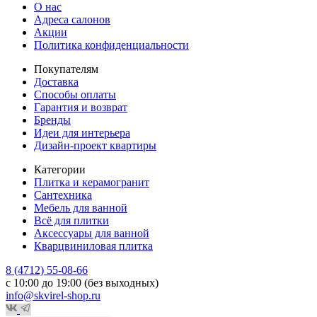
О нас
Адреса салонов
Акции
Политика конфиденциальности
Покупателям
Доставка
Способы оплаты
Гарантия и возврат
Бренды
Идеи для интерьера
Дизайн-проект квартиры
Категории
Плитка и керамогранит
Сантехника
Мебель для ванной
Всё для плитки
Аксессуары для ванной
Кварцвиниловая плитка
8 (4712) 55-08-66
с 10:00 до 19:00 (без выходных)
info@skvirel-shop.ru