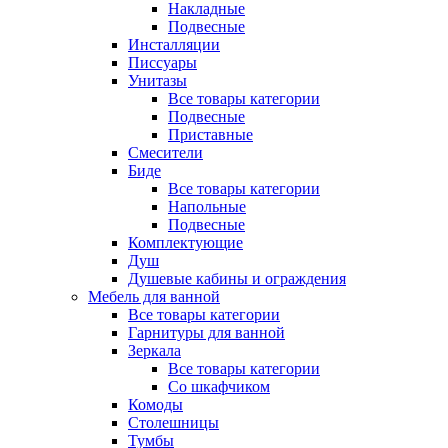
Накладные
Подвесные
Инсталляции
Писсуары
Унитазы
Все товары категории
Подвесные
Приставные
Смесители
Биде
Все товары категории
Напольные
Подвесные
Комплектующие
Душ
Душевые кабины и ограждения
Мебель для ванной
Все товары категории
Гарнитуры для ванной
Зеркала
Все товары категории
Со шкафчиком
Комоды
Столешницы
Тумбы