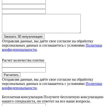
Заказать 3D визуализацию
Отправляя данные, вы даёте свое согласие на обработку
персональных данных и соглашаетесь с условиями
Политики
конфиденциальности
.
Расчет количества плитки
Расчитать
Отправляя данные, вы даёте свое согласие на обработку
персональных данных и соглашаетесь с условиями
Политики
конфиденциальности
.
Бесплатная консультация
Получите бесплатную консультацию
нашего специалиста, он ответит на все ваши вопросы.