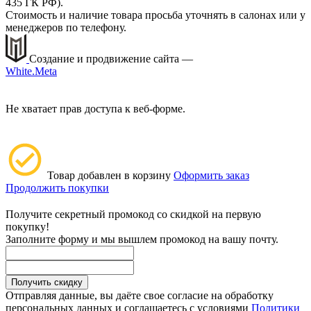
435 ГК РФ).
Стоимость и наличие товара просьба уточнять в салонах или у
менеджеров по телефону.
Создание и продвижение сайта —
White.Meta
Не хватает прав доступа к веб-форме.
Товар добавлен в корзину
Оформить заказ
Продолжить покупки
Получите секретный промокод со скидкой на первую
покупку!
Заполните форму и мы вышлем промокод на вашу почту.
Получить скидку
Отправляя данные, вы даёте свое согласие на обработку
персональных данных и соглашаетесь с условиями
Политики