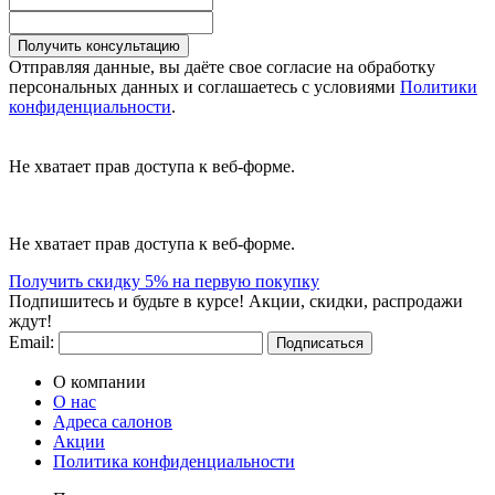
Получить консультацию
Отправляя данные, вы даёте свое согласие на обработку
персональных данных и соглашаетесь с условиями
Политики
конфиденциальности
.
Не хватает прав доступа к веб-форме.
Не хватает прав доступа к веб-форме.
Получить скидку 5% на первую покупку
Подпишитесь и будьте в курсе! Акции, скидки, распродажи
ждут!
Email:
Подписаться
О компании
О нас
Адреса салонов
Акции
Политика конфиденциальности