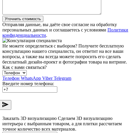
Уточнить стоимость
Отправляя данные, вы даёте свое согласие на обработку
персональных данных и соглашаетесь с условиями
Политики
конфиденциальности
.
Не можете определиться с выбором?
Получите бесплатную
консультацию нашего специалиста, он ответит на все ваши
вопросы, а также вы всегда можете попросить его сделать
бесплатный дизайн-проект и фотографии товара на витрине.
Как с вами связаться?
Телефон
WhatsApp
Viber
Telegram
Введите номер телефона:
Заказать 3D визуализацию
Сделаем 3D визуализацию
интерьера с выбранным товаром, а для плитки рассчитаем
точное количество всех материалов.