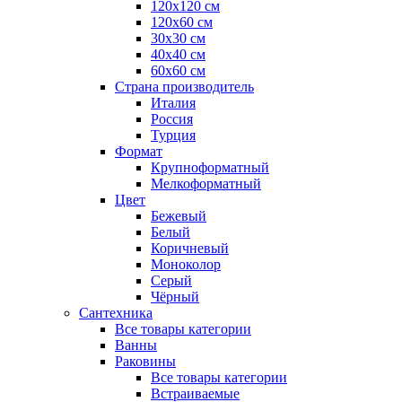
120x120 см
120x60 см
30x30 см
40x40 см
60x60 см
Страна производитель
Италия
Россия
Турция
Формат
Крупноформатный
Мелкоформатный
Цвет
Бежевый
Белый
Коричневый
Моноколор
Серый
Чёрный
Сантехника
Все товары категории
Ванны
Раковины
Все товары категории
Встраиваемые