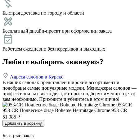
Быстрая доставка по городу и области
Бесплатный дизайн-проект при оформлении заказа
Работаем ежедневно без перерывов и выходных
Любите выбирать «вживую»?
Адреса салонов в Курске
В наших салонах представлен широкий ассортимент и
подобраны самые популярные модели. Менеджеры салонов —
профессионалы своего дела, которые подберут именно то, что
вам необходимо. Приходите и убедитесь в этом лично!
953-CR Подвесное биде Boheme Hermitage Chrome 953-CR
51 985
₽
Добавить в корзину
Быстрый заказ