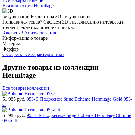
Все товары Boheme
Вся коллекция Hermitage
Бесплатная 3D визуализация
Понравился товар? Сделаем 3D визуализацию интерьера и
точный расчет количества плитки.
Заказать 3D визуализацию
Информация о товаре
Материал
Фарфор
Смотреть все характеристики
Другие товары из коллекции
Hermitage
Все товары коллекции
51 985
руб.
953-G Подвесное биде Boheme Hermitage Gold 953-
G
51 985
руб.
953-CR Подвесное биде Boheme Hermitage Chrome
953-CR