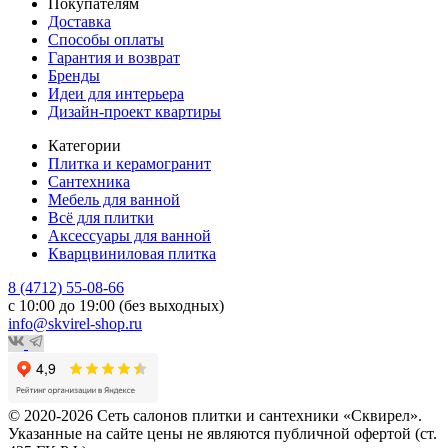
Покупателям
Доставка
Способы оплаты
Гарантия и возврат
Бренды
Идеи для интерьера
Дизайн-проект квартиры
Категории
Плитка и керамогранит
Сантехника
Мебель для ванной
Всё для плитки
Аксессуары для ванной
Кварцвиниловая плитка
8 (4712) 55-08-66
с 10:00 до 19:00 (без выходных)
info@skvirel-shop.ru
© 2020-2026 Сеть салонов плитки и сантехники «Сквирел».
Указанные на сайте цены не являются публичной офертой (ст.