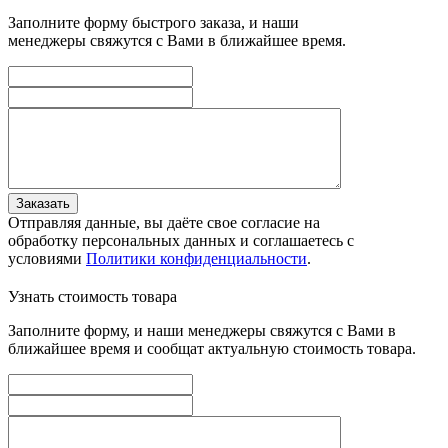
Заполните форму быстрого заказа, и наши
менеджеры свяжутся с Вами в ближайшее время.
Заказать
Отправляя данные, вы даёте свое согласие на
обработку персональных данных и соглашаетесь с
условиями
Политики конфиденциальности
.
Узнать стоимость товара
Заполните форму, и наши менеджеры свяжутся с Вами в
ближайшее время и сообщат актуальную стоимость товара.