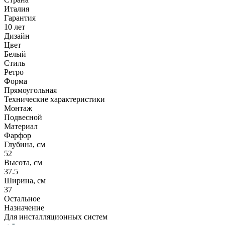
Италия
Гарантия
10 лет
Дизайн
Цвет
Белый
Стиль
Ретро
Форма
Прямоугольная
Технические характеристики
Монтаж
Подвесной
Материал
Фарфор
Глубина, см
52
Высота, см
37.5
Ширина, см
37
Остальное
Назначение
Для инсталляционных систем