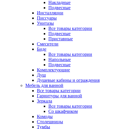
Накладные
Подвесные
Инсталляции
Писсуары
Унитазы
Все товары категории
Подвесные
Приставные
Смесители
Биде
Все товары категории
Напольные
Подвесные
Комплектующие
Душ
Душевые кабины и ограждения
Мебель для ванной
Все товары категории
Гарнитуры для ванной
Зеркала
Все товары категории
Со шкафчиком
Комоды
Столешницы
Тумбы