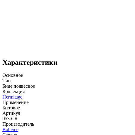
Характеристики
Основное
Тип
Биде подвесное
Коллекция
Hermitage
Применение
Бытовое
Артикул
953-CR
Производитель
Boheme
Страна