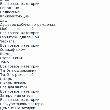
Все товары категории
Напольные
Подвесные
Комплектующие
Душ
Душевые кабины и ограждения
Мебель для ванной
Все товары категории
Гарнитуры для ванной
Зеркала
Все товары категории
Со шкафчиком
Комоды
Столешницы
Тумбы
Все товары категории
Тумбы под раковину
Тумбы с раковиной
Шкафы
Шкафы-пеналы
Всё для плитки
Все товары категории
Затирочные смеси
Все товары категории
Полиуретановые затирки
Цементные затирки