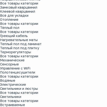
Все товары категории
Замковый кварцвинил
Клеевой кварцвинил
Всё для укладки
Отопление
Все товары категории
Тёплый пол
Все товары категории
Греющий кабель
Нагревательные маты
Теплый пол под ламинат
Теплый пол под плитку
Терморегуляторы
Все товары категории
Механические
Сенсорные
Управление с WiFi
Полотенцесушители
Все товары категории
Водяные
Электрические
Светильники и люстры
Все товары категории
Светильники
Все товары категории
Встраиваемые