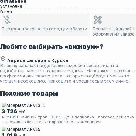
Остальное
Установка
В пол
Быстрая доставка по городу и области
Бесплатный дизайн
оформлении заказа
Любите выбирать «вживую»?
Адреса салонов в Курске
В наших салонах представлен широкий ассортимент и
подобраны самые популярные модели. Менеджеры салонов —
профессионалы своего дела, которые подберут именно то,
что вам необходимо. Приходите и убедитесь в этом лично!
Похожие товары
3 726
руб.
APV1321 Сливной трап 105 × 105/50, подводка – боковая, решетка
– нержавеющая сталь, гидрозатвор – комбиниров
1 019
руб.