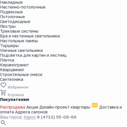
Накладные
Настенно-потолочные
Подвесные
Потолочные
Светодиодные
Люстры
Трековые системы
Бра и настенные светильники
Настольные лампы
Торшеры
Уличные светильники
Подсветка для картин и лестниц
Плитка
Керамогранит
Кварцвинил
Строительные смеси
Сантехника
Избранное
Корзина
Покупателям
Распродажа
Акции
Дизайн-проект квартиры
Доставка и
оплата
Адреса салонов
8 (4712) 55-08-66
Ваш город:
Курск