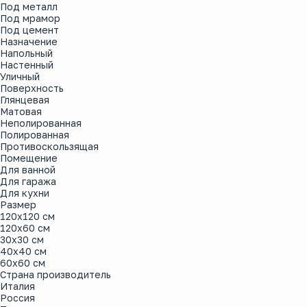
Под металл
Под мрамор
Под цемент
Назначение
Напольный
Настенный
Уличный
Поверхность
Глянцевая
Матовая
Неполированная
Полированная
Противоскользящая
Помещение
Для ванной
Для гаража
Для кухни
Размер
120x120 см
120x60 см
30x30 см
40x40 см
60x60 см
Страна производитель
Италия
Россия