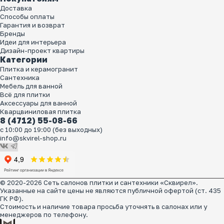
Доставка
Способы оплаты
Гарантия и возврат
Бренды
Идеи для интерьера
Дизайн-проект квартиры
Категории
Плитка и керамогранит
Сантехника
Мебель для ванной
Всё для плитки
Аксессуары для ванной
Кварцвиниловая плитка
8 (4712) 55-08-66
с 10:00 до 19:00 (без выходных)
info@skvirel-shop.ru
© 2020-2026 Сеть салонов плитки и сантехники «Сквирел».
Указанные на сайте цены не являются публичной офертой (ст. 435
ГК РФ).
Стоимость и наличие товара просьба уточнять в салонах или у
менеджеров по телефону.