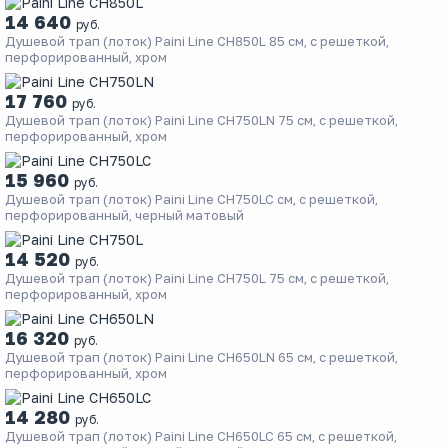
14 640
руб.
Душевой трап (лоток) Paini Line CH850L 85 см, с решеткой,
перфорированный, хром
17 760
руб.
Душевой трап (лоток) Paini Line CH750LN 75 см, с решеткой,
перфорированный, хром
15 960
руб.
Душевой трап (лоток) Paini Line CH750LC см, с решеткой,
перфорированный, черный матовый
14 520
руб.
Душевой трап (лоток) Paini Line CH750L 75 см, с решеткой,
перфорированный, хром
16 320
руб.
Душевой трап (лоток) Paini Line CH650LN 65 см, с решеткой,
перфорированный, хром
14 280
руб.
Душевой трап (лоток) Paini Line CH650LC 65 см, с решеткой,