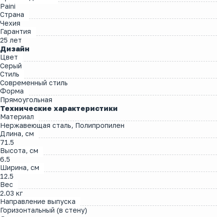
Paini
Страна
Чехия
Гарантия
25 лет
Дизайн
Цвет
Серый
Стиль
Современный стиль
Форма
Прямоугольная
Технические характеристики
Материал
Нержавеющая сталь, Полипропилен
Длина, см
71.5
Высота, см
6.5
Ширина, см
12.5
Вес
2.03 кг
Направление выпуска
Горизонтальный (в стену)