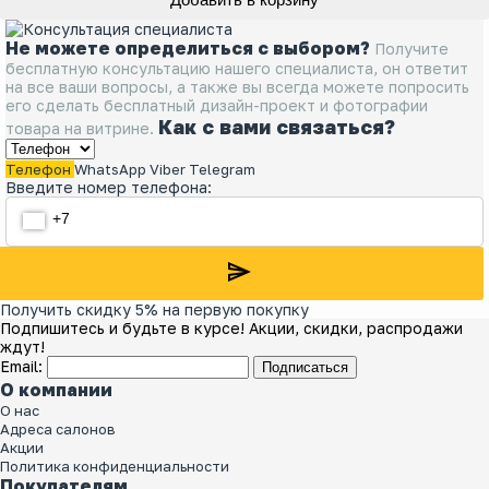
Не можете определиться с выбором?
Получите
бесплатную консультацию нашего специалиста, он ответит
на все ваши вопросы, а также вы всегда можете попросить
его сделать бесплатный дизайн-проект и фотографии
Как с вами связаться?
товара на витрине.
Телефон
WhatsApp
Viber
Telegram
Введите номер телефона:
Получить скидку 5% на первую покупку
Подпишитесь и будьте в курсе! Акции, скидки, распродажи
ждут!
Email:
Подписаться
О компании
О нас
Адреса салонов
Акции
Политика конфиденциальности
Покупателям