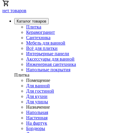
нет товаров
Каталог товаров
Плитка
Керамогранит
Сантехника
Мебель для ванной
Всё для плитки
Интерьерные панели
Аксессуары для ванной
Инженерная сантехника
Напольные покрытия
Плитка
Помещение
Для ванной
Для гостиной
Для кухни
Для улицы
Назначение
Напольная
Настенная
На фартук
Бордюры