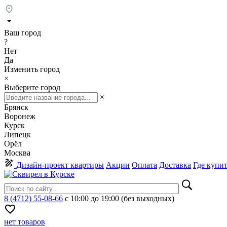
Ваш город
?
Нет
Да
Изменить город
×
Выберите город
×
Брянск
Воронеж
Курск
Липецк
Орёл
Москва
Дизайн-проект квартиры
Акции
Оплата
Доставка
Где купи
8 (4712) 55-08-66
с 10:00 до 19:00 (без выходных)
нет товаров