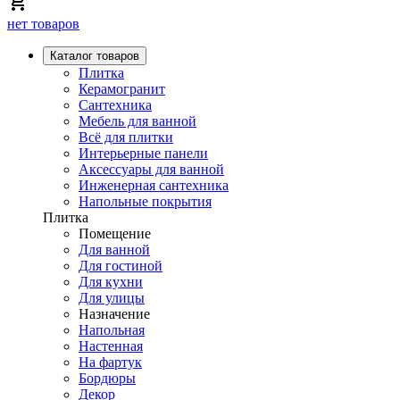
нет товаров
Каталог товаров
Плитка
Керамогранит
Сантехника
Мебель для ванной
Всё для плитки
Интерьерные панели
Аксессуары для ванной
Инженерная сантехника
Напольные покрытия
Плитка
Помещение
Для ванной
Для гостиной
Для кухни
Для улицы
Назначение
Напольная
Настенная
На фартук
Бордюры
Декор