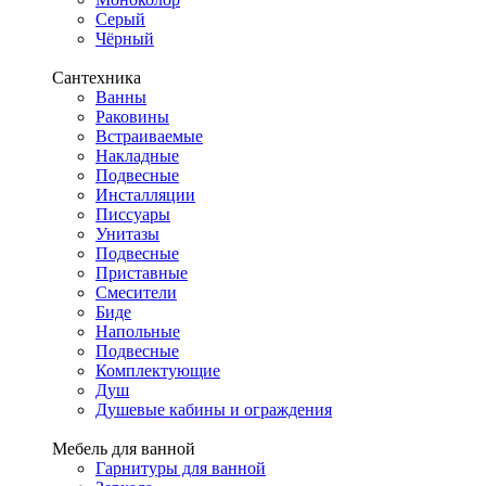
Серый
Чёрный
Сантехника
Ванны
Раковины
Встраиваемые
Накладные
Подвесные
Инсталляции
Писсуары
Унитазы
Подвесные
Приставные
Смесители
Биде
Напольные
Подвесные
Комплектующие
Душ
Душевые кабины и ограждения
Мебель для ванной
Гарнитуры для ванной